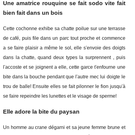
Une amatrice rouquine se fait sodo vite fait
bien fait dans un bois
Cette cochonne exhibe sa chatte poilue sur une terrasse
de café, puis file dans un parc tout proche et commence
a se faire plaisir a même le sol, elle s'envoie des doigts
dans la chatte, quand deux types la surprennent , puis
l'accoste et se joignent a elle, cette garce t'enfourne une
bite dans la bouche pendant que l'autre mec lui doigte le
trou de balle! Ensuite elles se fait pilonner le fion jusqu'à
se faire repeindre les lunettes et le visage de sperme!
Elle adore la bite du paysan
Un homme au crane dégarni et sa jeune femme brune et