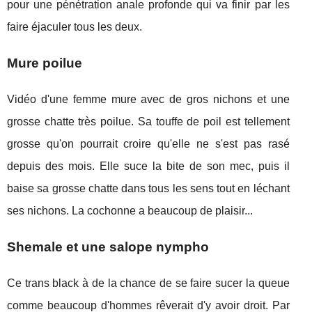
pour une pénétration anale profonde qui va finir par les
faire éjaculer tous les deux.
Mure poilue
Vidéo d'une femme mure avec de gros nichons et une
grosse chatte très poilue. Sa touffe de poil est tellement
grosse qu'on pourrait croire qu'elle ne s'est pas rasé
depuis des mois. Elle suce la bite de son mec, puis il
baise sa grosse chatte dans tous les sens tout en léchant
ses nichons. La cochonne a beaucoup de plaisir...
Shemale et une salope nympho
Ce trans black à de la chance de se faire sucer la queue
comme beaucoup d'hommes rêverait d'y avoir droit. Par