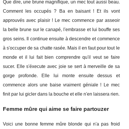
Que dire, une brune magnifique, un mec tout aussi beau.
Comment les occupés ? Ba en baisant ! Et ils vont
approuvés avec plaisir ! Le mec commence par asseoir
la belle brune sur le canapé, l'embrasse et lui bouffe ses
gros seins. Il continue ensuite à descendre et commence
à s'occuper de sa chatte rasée. Mais il en faut pour tout le
monde et il lui fait bien comprendre qu'il veut se faire
sucer. Elle s'éxecute avec joie se sert à merveille de sa
gorge profonde. Elle lui monte ensuite dessus et
commence alors une baise vraiment géniale ! Le mec
finit par lui gicler dans la bouche et elle n'en laissera rien.
Femme mûre qui aime se faire partouzer
Voici une bonne femme mûre blonde qui n'a pas froid