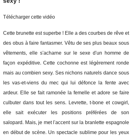
sexy !
Télécharger cette vidéo
Cette brunette est superbe ! Elle a des courbes de rêve et
des obus à faire fantasmer. Vêtu de ses plus beaux sous
vêtements, elle s'acharne sur le sexe d'un homme de
façon expéditive. Cette cochonne est légèrement ronde
mais au combien sexy. Ses nichons naturels dance sous
les vas-et-viens du mec qui lui défonce la fente avec
ardeur. Elle se fait ramonée la femelle et adore se faire
culbuter dans tout les sens. Levrette, t-bone et cowgirl,
elle sait exécuter les positions préférées de son
salopard. Mais, je met l'accent sur la branlette espagnole
en début de scène. Un spectacle sublime pour les yeux