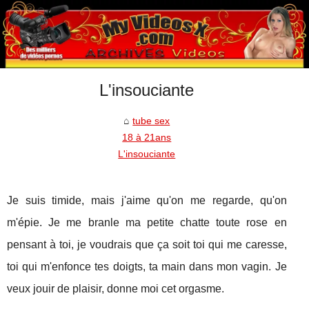
L'insouciante
tube sex
18 à 21ans
L'insouciante
Je suis timide, mais j'aime qu'on me regarde, qu'on
m'épie. Je me branle ma petite chatte toute rose en
pensant à toi, je voudrais que ça soit toi qui me caresse,
toi qui m'enfonce tes doigts, ta main dans mon vagin. Je
veux jouir de plaisir, donne moi cet orgasme.