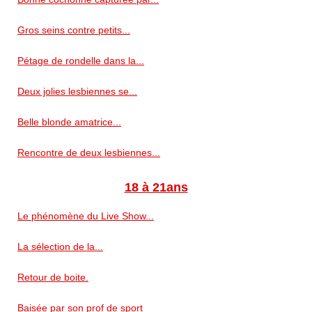
Gros seins contre petits...
Pétage de rondelle dans la...
Deux jolies lesbiennes se...
Belle blonde amatrice...
Rencontre de deux lesbiennes...
18 à 21ans
Le phénomène du Live Show...
La sélection de la...
Retour de boite.
Baisée par son prof de sport