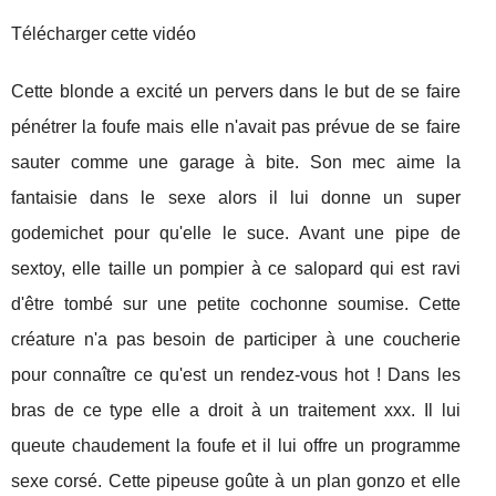
Télécharger cette vidéo
Cette blonde a excité un pervers dans le but de se faire
pénétrer la foufe mais elle n'avait pas prévue de se faire
sauter comme une garage à bite. Son mec aime la
fantaisie dans le sexe alors il lui donne un super
godemichet pour qu'elle le suce. Avant une pipe de
sextoy, elle taille un pompier à ce salopard qui est ravi
d'être tombé sur une petite cochonne soumise. Cette
créature n'a pas besoin de participer à une coucherie
pour connaître ce qu'est un rendez-vous hot ! Dans les
bras de ce type elle a droit à un traitement xxx. Il lui
queute chaudement la foufe et il lui offre un programme
sexe corsé. Cette pipeuse goûte à un plan gonzo et elle