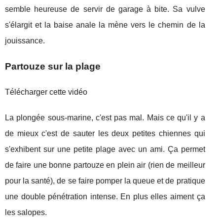
semble heureuse de servir de garage à bite. Sa vulve
s'élargit et la baise anale la mène vers le chemin de la
jouissance.
Partouze sur la plage
Télécharger cette vidéo
La plongée sous-marine, c'est pas mal. Mais ce qu'il y a
de mieux c'est de sauter les deux petites chiennes qui
s'exhibent sur une petite plage avec un ami. Ça permet
de faire une bonne partouze en plein air (rien de meilleur
pour la santé), de se faire pomper la queue et de pratique
une double pénétration intense. En plus elles aiment ça
les salopes.