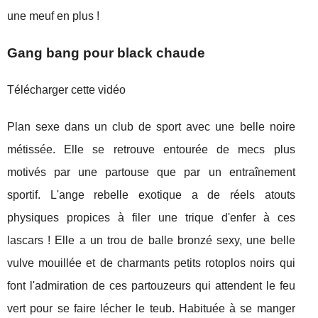
une meuf en plus !
Gang bang pour black chaude
Télécharger cette vidéo
Plan sexe dans un club de sport avec une belle noire
métissée. Elle se retrouve entourée de mecs plus
motivés par une partouse que par un entraînement
sportif. L'ange rebelle exotique a de réels atouts
physiques propices à filer une trique d'enfer à ces
lascars ! Elle a un trou de balle bronzé sexy, une belle
vulve mouillée et de charmants petits rotoplos noirs qui
font l'admiration de ces partouzeurs qui attendent le feu
vert pour se faire lécher le teub. Habituée à se manger