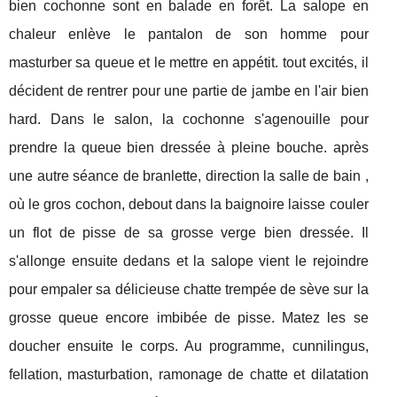
bien cochonne sont en balade en forêt. La salope en
chaleur enlève le pantalon de son homme pour
masturber sa queue et le mettre en appétit. tout excités, il
décident de rentrer pour une partie de jambe en l'air bien
hard. Dans le salon, la cochonne s'agenouille pour
prendre la queue bien dressée à pleine bouche. après
une autre séance de branlette, direction la salle de bain ,
où le gros cochon, debout dans la baignoire laisse couler
un flot de pisse de sa grosse verge bien dressée. Il
s'allonge ensuite dedans et la salope vient le rejoindre
pour empaler sa délicieuse chatte trempée de sève sur la
grosse queue encore imbibée de pisse. Matez les se
doucher ensuite le corps. Au programme, cunnilingus,
fellation, masturbation, ramonage de chatte et dilatation