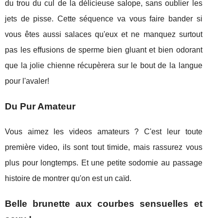
du trou du cul de la délicieuse salope, sans oublier les
jets de pisse. Cette séquence va vous faire bander si
vous êtes aussi salaces qu'eux et ne manquez surtout
pas les effusions de sperme bien gluant et bien odorant
que la jolie chienne récupèrera sur le bout de la langue
pour l'avaler!
Du Pur Amateur
Vous aimez les videos amateurs ? C'est leur toute
première video, ils sont tout timide, mais rassurez vous
plus pour longtemps. Et une petite sodomie au passage
histoire de montrer qu'on est un caïd.
Belle brunette aux courbes sensuelles et