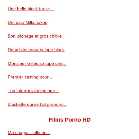
Une belle black farcie...
Dirt pipe Milkshakes
Bon pilonage et gros chibre
Deux bites pour salope black
Monsieur Gilles se tape une...
Premier casting pour...
Trio interracial avec une...
Blackette qui se fait prendre...
Films Porno HD
Ma cougar... elle en...