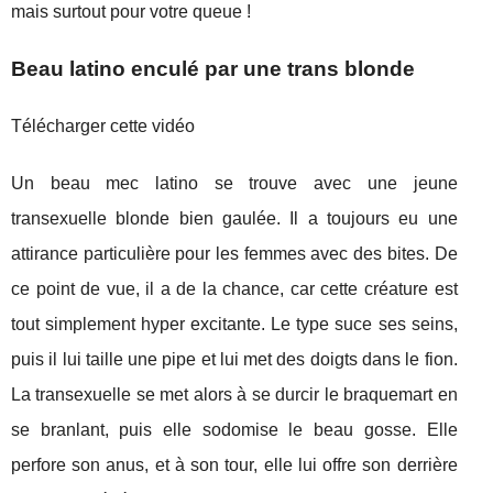
mais surtout pour votre queue !
Beau latino enculé par une trans blonde
Télécharger cette vidéo
Un beau mec latino se trouve avec une jeune
transexuelle blonde bien gaulée. Il a toujours eu une
attirance particulière pour les femmes avec des bites. De
ce point de vue, il a de la chance, car cette créature est
tout simplement hyper excitante. Le type suce ses seins,
puis il lui taille une pipe et lui met des doigts dans le fion.
La transexuelle se met alors à se durcir le braquemart en
se branlant, puis elle sodomise le beau gosse. Elle
perfore son anus, et à son tour, elle lui offre son derrière