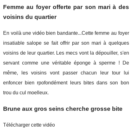
Femme au foyer offerte par son mari à des
voisins du quartier
En voilà une vidéo bien bandante...Cette femme au foyer
insatiable salope se fait offrir par son mari à quelques
voisins de leur quartier. Les mecs vont la dépouiller, s'en
servant comme une véritable éponge à sperme ! De
même, les voisins vont passer chacun leur tour lui
enfoncer bien rpofondément leurs bites dans son bon
trou du cul moelleux.
Brune aux gros seins cherche grosse bite
Télécharger cette vidéo