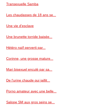
Transexuelle Samba
Les chaudasses de 18 ans se...
Une vie d'esclave
Une brunette torride baisée...
Hétéro naïf perverti par...
Corinne, une grosse mature...
Mari bisexuel enculé par sa...
De l'urine chaude qui jaillit...
Porno amateur avec une belle...
Salope SM aux gros seins se...