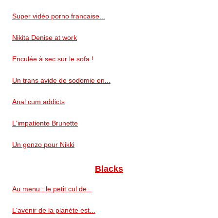
Super vidéo porno francaise...
Nikita Denise at work
Enculée à sec sur le sofa !
Un trans avide de sodomie en...
Anal cum addicts
L'impatiente Brunette
Un gonzo pour Nikki
Blacks
Au menu : le petit cul de...
L'avenir de la planète est...