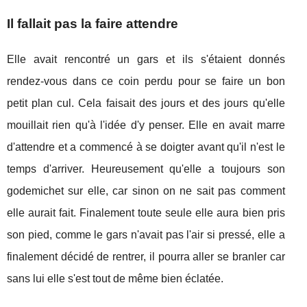
Il fallait pas la faire attendre
Elle avait rencontré un gars et ils s'étaient donnés
rendez-vous dans ce coin perdu pour se faire un bon
petit plan cul. Cela faisait des jours et des jours qu'elle
mouillait rien qu'à l'idée d'y penser. Elle en avait marre
d'attendre et a commencé à se doigter avant qu'il n'est le
temps d'arriver. Heureusement qu'elle a toujours son
godemichet sur elle, car sinon on ne sait pas comment
elle aurait fait. Finalement toute seule elle aura bien pris
son pied, comme le gars n'avait pas l'air si pressé, elle a
finalement décidé de rentrer, il pourra aller se branler car
sans lui elle s'est tout de même bien éclatée.