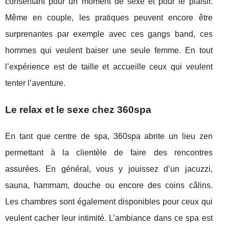
consentant pour un moment de sexe et pour le plaisir.
Même en couple, les pratiques peuvent encore être
surprenantes par exemple avec ces gangs band, ces
hommes qui veulent baiser une seule femme. En tout
l’expérience est de taille et accueille ceux qui veulent
tenter l’aventure.
Le relax et le sexe chez 360spa
En tant que centre de spa, 360spa abrite un lieu zen
permettant à la clientèle de faire des rencontres
assurées. En général, vous y jouissez d’un jacuzzi,
sauna, hammam, douche ou encore des coins câlins.
Les chambres sont également disponibles pour ceux qui
veulent cacher leur intimité. L’ambiance dans ce spa est