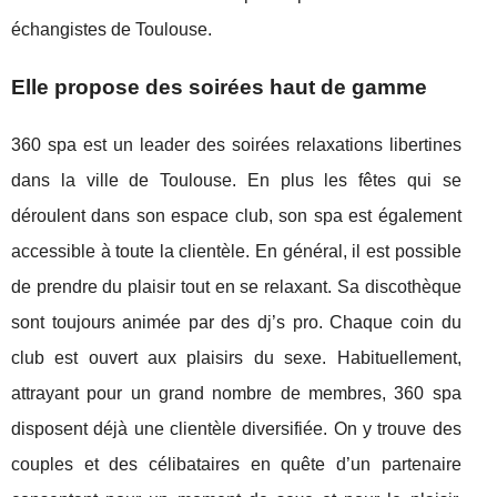
échangistes de Toulouse.
Elle propose des soirées haut de gamme
360 spa est un leader des soirées relaxations libertines
dans la ville de Toulouse. En plus les fêtes qui se
déroulent dans son espace club, son spa est également
accessible à toute la clientèle. En général, il est possible
de prendre du plaisir tout en se relaxant. Sa discothèque
sont toujours animée par des dj’s pro. Chaque coin du
club est ouvert aux plaisirs du sexe. Habituellement,
attrayant pour un grand nombre de membres, 360 spa
disposent déjà une clientèle diversifiée. On y trouve des
couples et des célibataires en quête d’un partenaire