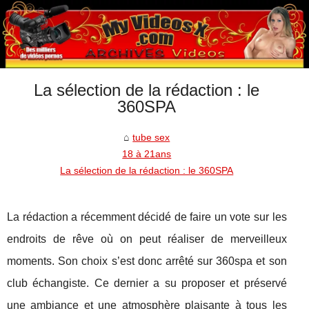
La sélection de la rédaction : le
360SPA
tube sex
18 à 21ans
La sélection de la rédaction : le 360SPA
La rédaction a récemment décidé de faire un vote sur les
endroits de rêve où on peut réaliser de merveilleux
moments. Son choix s’est donc arrêté sur 360spa et son
club échangiste. Ce dernier a su proposer et préservé
une ambiance et une atmosphère plaisante à tous les