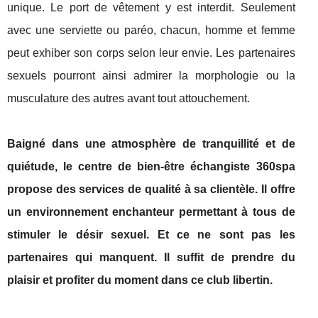
unique. Le port de vêtement y est interdit. Seulement
avec une serviette ou paréo, chacun, homme et femme
peut exhiber son corps selon leur envie. Les partenaires
sexuels pourront ainsi admirer la morphologie ou la
musculature des autres avant tout attouchement.
Baigné dans une atmosphère de tranquillité et de
quiétude, le centre de bien-être échangiste 360spa
propose des services de qualité à sa clientèle. Il offre
un environnement enchanteur permettant à tous de
stimuler le désir sexuel. Et ce ne sont pas les
partenaires qui manquent. Il suffit de prendre du
plaisir et profiter du moment dans ce club libertin.