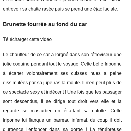
entrevoir sa chatte rasée puis se prend une éjac faciale.
Brunette fourrée au fond du car
Télécharger cette vidéo
Le chauffeur de ce car a lorgné dans son rétroviseur une
jolie coquine pendant tout le voyage. Cette belle friponne
à écarter volontairement ses cuisses nues à peine
dissimulées par sa jupe ras-la-moule. Il n'en peut plus de
ce spectacle sexy et indécent ! Une fois que les passager
sont descendus, il se dirige tout droit vers elle et la
regarde se masturber en écartant sa culotte. Cette
friponne lui flanque un barreau infernal, du coup il doit
d'urgence l'enfoncer dans sa gorge ! La ténébreuse