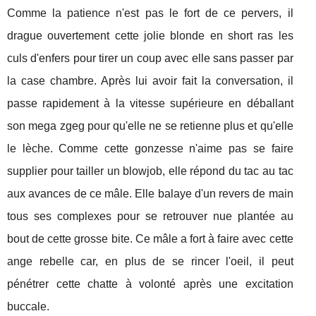
Comme la patience n'est pas le fort de ce pervers, il
drague ouvertement cette jolie blonde en short ras les
culs d'enfers pour tirer un coup avec elle sans passer par
la case chambre. Après lui avoir fait la conversation, il
passe rapidement à la vitesse supérieure en déballant
son mega zgeg pour qu'elle ne se retienne plus et qu'elle
le lèche. Comme cette gonzesse n'aime pas se faire
supplier pour tailler un blowjob, elle répond du tac au tac
aux avances de ce mâle. Elle balaye d'un revers de main
tous ses complexes pour se retrouver nue plantée au
bout de cette grosse bite. Ce mâle a fort à faire avec cette
ange rebelle car, en plus de se rincer l'oeil, il peut
pénétrer cette chatte à volonté après une excitation
buccale.