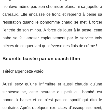
n'enlève même pas son chemisier blanc, ni sa jupette à
carreaux. Elle encaisse ce tronc et reprend à peine sa
respiration quand le bonhomme chaud se met à forcer
l'entrée de son minou. À force de jouer à la peste, cette
babe se fait arroser copieusement par le service trois
pièces de ce queutard qui déverse des flots de crème !
Beurette baisée par un coach ttbm
Télécharger cette vidéo
Aussi sexy qu'une infirmière et aussi chaude qu'une
stripteaseuse, cette beurette au petit cul bombé est
bonne à baiser et ce n'est pas ce sportif qui dira le
contraire. Après quelques exercices d'assouplissement,