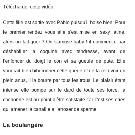
Télécharger cette vidéo
Cette fille est sortie avec Pablo puisqu'il baise bien. Pour
le premier rendez vous elle s'est mise en sexy latine,
alors on fait quoi ? On s'amuse baby ! il commence par
déshabiller la coquine avec tendresse, avant de
l'enfoncer du doigt le con et sa gueule de pute. Elle
voudrait bien biberonner cette queue et de la recevoir en
plein anus, il la bourre par tous les trous. Le plaisir étant
intense elle pompe sur le dard de toute ses force, la
cochonne est au point d'être satisfaite car c'est ses cries
qui amener la canaille a l'arroser de sperme.
La boulangère