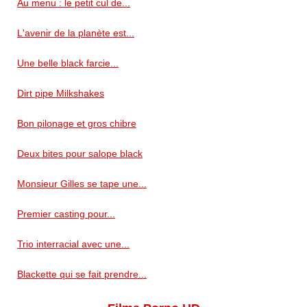
Au menu : le petit cul de...
L'avenir de la planète est...
Une belle black farcie...
Dirt pipe Milkshakes
Bon pilonage et gros chibre
Deux bites pour salope black
Monsieur Gilles se tape une...
Premier casting pour...
Trio interracial avec une...
Blackette qui se fait prendre...