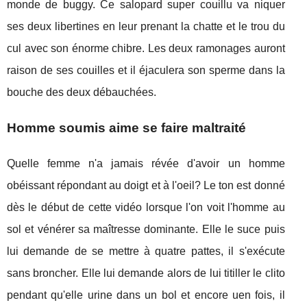
monde de buggy. Ce salopard super couillu va niquer
ses deux libertines en leur prenant la chatte et le trou du
cul avec son énorme chibre. Les deux ramonages auront
raison de ses couilles et il éjaculera son sperme dans la
bouche des deux débauchées.
Homme soumis aime se faire maltraité
Quelle femme n'a jamais révée d'avoir un homme
obéissant répondant au doigt et à l'oeil? Le ton est donné
dès le début de cette vidéo lorsque l'on voit l'homme au
sol et vénérer sa maîtresse dominante. Elle le suce puis
lui demande de se mettre à quatre pattes, il s'exécute
sans broncher. Elle lui demande alors de lui titiller le clito
pendant qu'elle urine dans un bol et encore uen fois, il