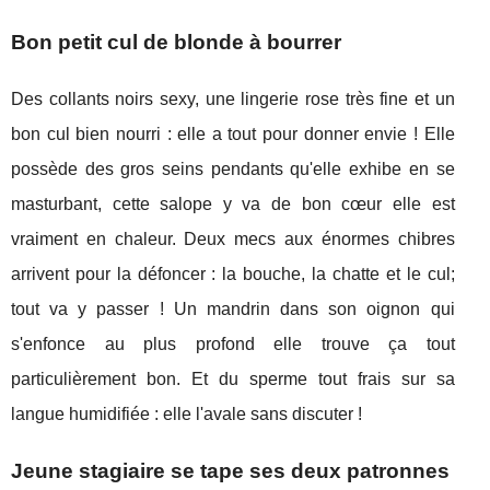
Bon petit cul de blonde à bourrer
Des collants noirs sexy, une lingerie rose très fine et un
bon cul bien nourri : elle a tout pour donner envie ! Elle
possède des gros seins pendants qu'elle exhibe en se
masturbant, cette salope y va de bon cœur elle est
vraiment en chaleur. Deux mecs aux énormes chibres
arrivent pour la défoncer : la bouche, la chatte et le cul;
tout va y passer ! Un mandrin dans son oignon qui
s'enfonce au plus profond elle trouve ça tout
particulièrement bon. Et du sperme tout frais sur sa
langue humidifiée : elle l'avale sans discuter !
Jeune stagiaire se tape ses deux patronnes