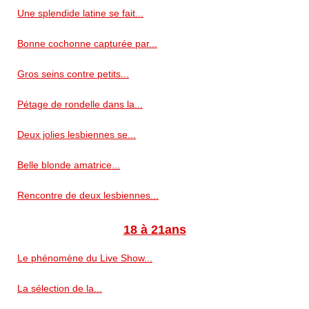
Une splendide latine se fait...
Bonne cochonne capturée par...
Gros seins contre petits...
Pétage de rondelle dans la...
Deux jolies lesbiennes se...
Belle blonde amatrice...
Rencontre de deux lesbiennes...
18 à 21ans
Le phénomène du Live Show...
La sélection de la...