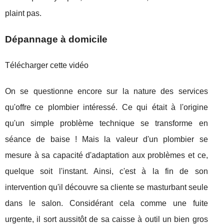
plaint pas.
Dépannage à domicile
Télécharger cette vidéo
On se questionne encore sur la nature des services
qu'offre ce plombier intéressé. Ce qui était à l'origine
qu'un simple problème technique se transforme en
séance de baise ! Mais la valeur d'un plombier se
mesure à sa capacité d'adaptation aux problèmes et ce,
quelque soit l'instant. Ainsi, c'est à la fin de son
intervention qu'il découvre sa cliente se masturbant seule
dans le salon. Considérant cela comme une fuite
urgente, il sort aussitôt de sa caisse à outil un bien gros