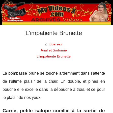
L'impatiente Brunette
tube sex
Anal et Sodomie
L'impatiente Brunette
La bombasse brune se touche ardemment dans l'attente
de l'ultime plaisir de la chair. En double, et pines en
bouche elle excelle dans la débauche à trois, et ce pour
le plaisir de nos yeux.
Carrie, petite salope cueillie à la sortie de