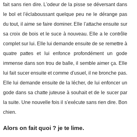
fait sans rien dire. L'odeur de la pisse se déversant dans
le bol et l'éclaboussant quelque peu ne le dérange pas
du tout, il aime se faire dominer. Elle l'attache ensuite sur
sa croix de bois et le suce à nouveau. Elle a le contrôle
complet sur lui. Elle lui demande ensuite de se remettre à
quatre pattes et lui enfonce profondément un gode
immense dans son trou de balle, il semble aimer ça. Elle
lui fait sucer ensuite et comme d'usuel, il ne bronche pas.
Elle lui demande ensuite de la lécher, de lui enfoncer un
gode dans sa chatte juteuse à souhait et de le sucer par
la suite. Une nouvelle fois il s'exécute sans rien dire. Bon
chien.
Alors on fait quoi ? je te lime.