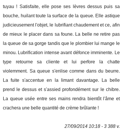
tuyau ! Satisfaite, elle pose ses lèvres dessus puis sa
bouche, huilant toute la surface de la queue. Elle astique
judicieusement l'objet, le lubrifiant chaudement et ce, afin
de mieux le placer dans sa foune. La belle ne retire pas
la queue de sa gorge tandis que le plombier lui mange le
minou. Lubrification intense avant défonce imminente. Le
type retourne sa cliente et lui perfore la chatte
violemment. Sa queue s'enlise comme dans du beurre.
La fuite s'accentue en la limant davantage. La belle
prend le dessus et s'assied profondément sur le chibre.
La queue usée entre ses mains rendra bientôt l'âme et
crachera une belle quantité de crème brûlante !
27/09/2014 10:18 - 3 388 v.