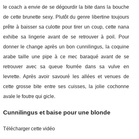
le coach a envie de se dégourdir la bite dans la bouche
de cette brunette sexy. Plutôt du genre libertine toujours
prête à baisser sa culotte pour tirer un coup, cette nana
exhibe sa lingerie avant de se retrouver à poil. Pour
donner le change après un bon cunnilingus, la coquine
arabe taille une pipe à ce mec baraqué avant de se
retrouver avec sa queue fourrée dans sa vulve en
levrette. Après avoir savouré les allées et venues de
cette grosse bite entre ses cuisses, la jolie cochonne
avale le foutre qui gicle.
Cunnilingus et baise pour une blonde
Télécharger cette vidéo