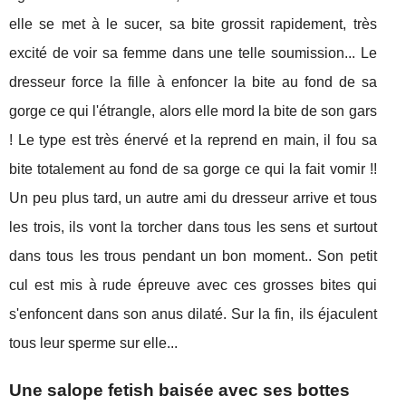
elle se met à le sucer, sa bite grossit rapidement, très
excité de voir sa femme dans une telle soumission... Le
dresseur force la fille à enfoncer la bite au fond de sa
gorge ce qui l'étrangle, alors elle mord la bite de son gars
! Le type est très énervé et la reprend en main, il fou sa
bite totalement au fond de sa gorge ce qui la fait vomir !!
Un peu plus tard, un autre ami du dresseur arrive et tous
les trois, ils vont la torcher dans tous les sens et surtout
dans tous les trous pendant un bon moment.. Son petit
cul est mis à rude épreuve avec ces grosses bites qui
s'enfoncent dans son anus dilaté. Sur la fin, ils éjaculent
tous leur sperme sur elle...
Une salope fetish baisée avec ses bottes