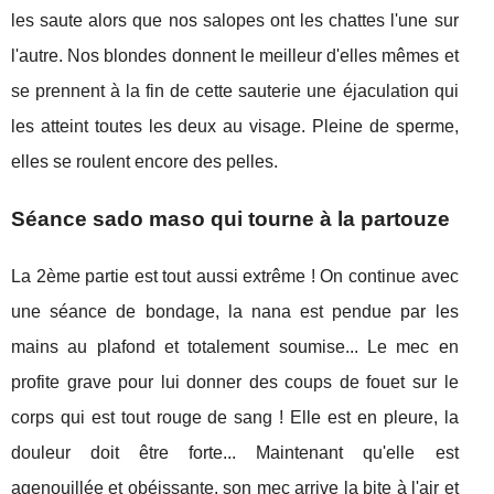
les saute alors que nos salopes ont les chattes l'une sur
l'autre. Nos blondes donnent le meilleur d'elles mêmes et
se prennent à la fin de cette sauterie une éjaculation qui
les atteint toutes les deux au visage. Pleine de sperme,
elles se roulent encore des pelles.
Séance sado maso qui tourne à la partouze
La 2ème partie est tout aussi extrême ! On continue avec
une séance de bondage, la nana est pendue par les
mains au plafond et totalement soumise... Le mec en
profite grave pour lui donner des coups de fouet sur le
corps qui est tout rouge de sang ! Elle est en pleure, la
douleur doit être forte... Maintenant qu'elle est
agenouillée et obéissante, son mec arrive la bite à l'air et