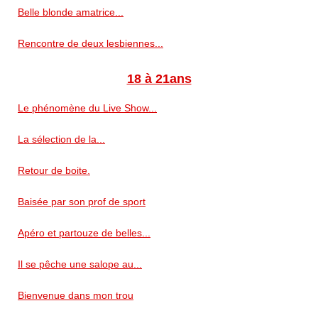
Belle blonde amatrice...
Rencontre de deux lesbiennes...
18 à 21ans
Le phénomène du Live Show...
La sélection de la...
Retour de boite.
Baisée par son prof de sport
Apéro et partouze de belles...
Il se pêche une salope au...
Bienvenue dans mon trou