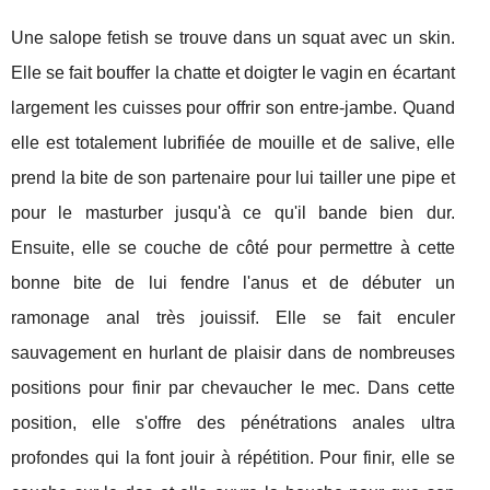
Une salope fetish se trouve dans un squat avec un skin.
Elle se fait bouffer la chatte et doigter le vagin en écartant
largement les cuisses pour offrir son entre-jambe. Quand
elle est totalement lubrifiée de mouille et de salive, elle
prend la bite de son partenaire pour lui tailler une pipe et
pour le masturber jusqu'à ce qu'il bande bien dur.
Ensuite, elle se couche de côté pour permettre à cette
bonne bite de lui fendre l'anus et de débuter un
ramonage anal très jouissif. Elle se fait enculer
sauvagement en hurlant de plaisir dans de nombreuses
positions pour finir par chevaucher le mec. Dans cette
position, elle s'offre des pénétrations anales ultra
profondes qui la font jouir à répétition. Pour finir, elle se