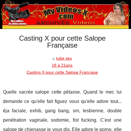
Casting X pour cette Salope
Française
tube sex
18 à 21ans
Casting X pour cette Salope Française
Quelle sacrée salope cette pétasse. Quand le mec lui
demande ce qu'elle fait figuez vous qu'elle adore tout...
éja faciale, exhib, gang bang, sm, lesbienne, double
penétration vaginale, sodomie, fist fucking. C'est une
salope de chienasse je vous dis. Elle adore le porno, elle