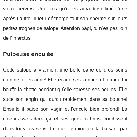
vieux pervers. Une fois qu’il les aura bien limé l’une
après l’autre, il leur décharge tout son sperme sur leurs
petites trognes de salope. Attention papi, tu n’es pas loin
de l’infarctus.
Pulpeuse enculée
Cette salope a vraiment une belle paire de gros seins
comme je les aime! Elle écarte ses jambes et le mec lui
bouffe la chatte pendant qu'elle caresse ses boules. Elle
suce son engin qui durcit rapidement dans sa bouche!
Ensuite il baise son vagin et l'encule bien profond! La
chiennasse adore ça et ses gros nichons bondissent
dans tous les sens. Le mec termine en la baisant par