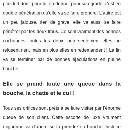
plus fort donc pour lui en donner pour son grade, c'est en
double pénétration qu'elle va se faire prendre. L'autre est
un peu jalouse, rien de grave, elle va aussi se faire
pénétrer par les deux trous. Ce sont vraiment des bonnes
cochonnes toutes les deux, non seulement elles ne
refusent rien, mais en plus elles en redemandent ! La fin
va se terminer par de bonnes éjaculations en pleine
bouche.
Elle se prend toute une queue dans la
bouche, la chatte et le cul !
Tous ses orifices sont prêts à se faire visiter par l'énorme
queue de son client. Cette escorte de luxe vraiment
mignonne va d'abord se la prendre en bouche, histoire