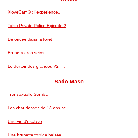
XloveCam® : l’expérience...
Tokio Private Police Episode 2
Défoncée dans la forêt
Brune à gros seins
Le dortoir des grandes V2 -...
Sado Maso
Transexuelle Samba
Les chaudasses de 18 ans se...
Une vie d'esclave
Une brunette torride baisée...