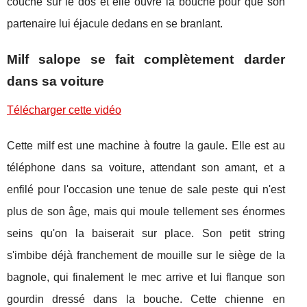
couche sur le dos et elle ouvre la bouche pour que son
partenaire lui éjacule dedans en se branlant.
Milf salope se fait complètement darder
dans sa voiture
Télécharger cette vidéo
Cette milf est une machine à foutre la gaule. Elle est au
téléphone dans sa voiture, attendant son amant, et a
enfilé pour l'occasion une tenue de sale peste qui n'est
plus de son âge, mais qui moule tellement ses énormes
seins qu'on la baiserait sur place. Son petit string
s'imbibe déjà franchement de mouille sur le siège de la
bagnole, qui finalement le mec arrive et lui flanque son
gourdin dressé dans la bouche. Cette chienne en