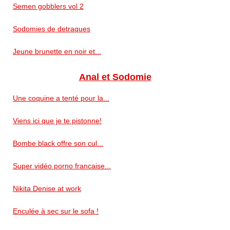
Semen gobblers vol 2
Sodomies de detraques
Jeune brunette en noir et...
Anal et Sodomie
Une coquine a tenté pour la...
Viens ici que je te pistonne!
Bombe black offre son cul...
Super vidéo porno francaise...
Nikita Denise at work
Enculée à sec sur le sofa !