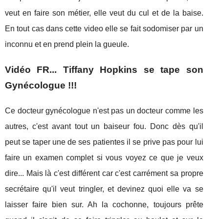
veut en faire son métier, elle veut du cul et de la baise.
En tout cas dans cette video elle se fait sodomiser par un
inconnu et en prend plein la gueule.
Vidéo FR... Tiffany Hopkins se tape son
Gynécologue !!!
Ce docteur gynécologue n'est pas un docteur comme les
autres, c'est avant tout un baiseur fou. Donc dès qu'il
peut se taper une de ses patientes il se prive pas pour lui
faire un examen complet si vous voyez ce que je veux
dire... Mais là c'est différent car c'est carrément sa propre
secrétaire qu'il veut tringler, et devinez quoi elle va se
laisser faire bien sur. Ah la cochonne, toujours prête