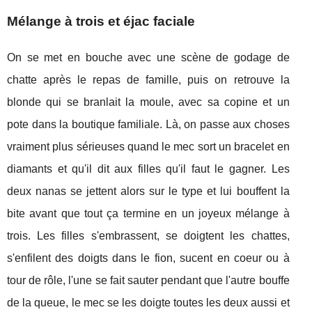
Mélange à trois et éjac faciale
On se met en bouche avec une scène de godage de
chatte après le repas de famille, puis on retrouve la
blonde qui se branlait la moule, avec sa copine et un
pote dans la boutique familiale. Là, on passe aux choses
vraiment plus sérieuses quand le mec sort un bracelet en
diamants et qu'il dit aux filles qu'il faut le gagner. Les
deux nanas se jettent alors sur le type et lui bouffent la
bite avant que tout ça termine en un joyeux mélange à
trois. Les filles s'embrassent, se doigtent les chattes,
s'enfilent des doigts dans le fion, sucent en coeur ou à
tour de rôle, l'une se fait sauter pendant que l'autre bouffe
de la queue, le mec se les doigte toutes les deux aussi et