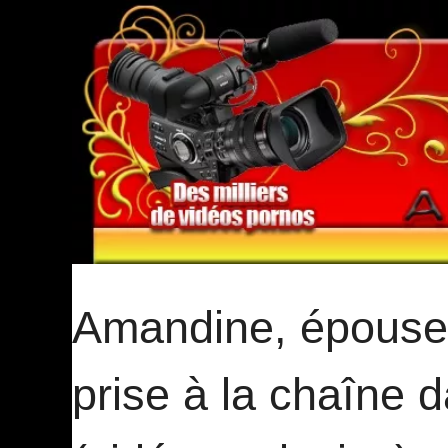
Amandine, épouse 
prise à la chaîne 