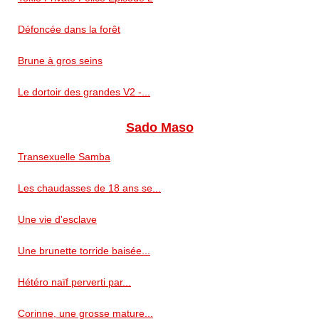
Défoncée dans la forêt
Brune à gros seins
Le dortoir des grandes V2 -...
Sado Maso
Transexuelle Samba
Les chaudasses de 18 ans se...
Une vie d'esclave
Une brunette torride baisée...
Hétéro naïf perverti par...
Corinne, une grosse mature...