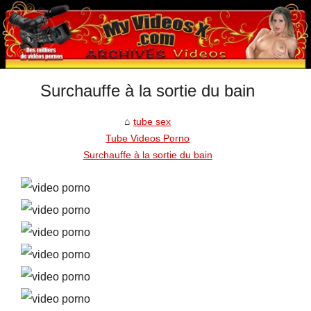
Surchauffe à la sortie du bain
tube sex
Tube Videos Porno
Surchauffe à la sortie du bain