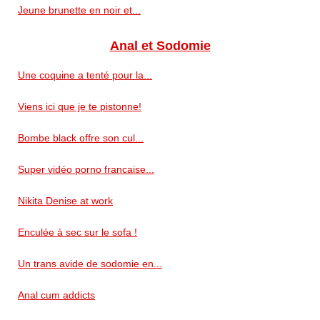
Jeune brunette en noir et...
Anal et Sodomie
Une coquine a tenté pour la...
Viens ici que je te pistonne!
Bombe black offre son cul...
Super vidéo porno francaise...
Nikita Denise at work
Enculée à sec sur le sofa !
Un trans avide de sodomie en...
Anal cum addicts