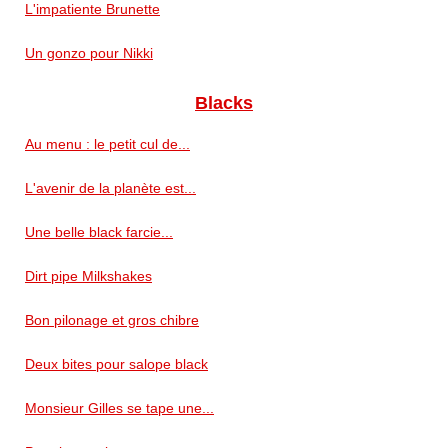
L'impatiente Brunette
Un gonzo pour Nikki
Blacks
Au menu : le petit cul de...
L'avenir de la planète est...
Une belle black farcie...
Dirt pipe Milkshakes
Bon pilonage et gros chibre
Deux bites pour salope black
Monsieur Gilles se tape une...