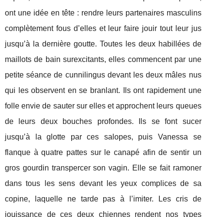
ont une idée en tête : rendre leurs partenaires masculins
complètement fous d’elles et leur faire jouir tout leur jus
jusqu’à la dernière goutte. Toutes les deux habillées de
maillots de bain surexcitants, elles commencent par une
petite séance de cunnilingus devant les deux mâles nus
qui les observent en se branlant. Ils ont rapidement une
folle envie de sauter sur elles et approchent leurs queues
de leurs deux bouches profondes. Ils se font sucer
jusqu’à la glotte par ces salopes, puis Vanessa se
flanque à quatre pattes sur le canapé afin de sentir un
gros gourdin transpercer son vagin. Elle se fait ramoner
dans tous les sens devant les yeux complices de sa
copine, laquelle ne tarde pas à l’imiter. Les cris de
jouissance de ces deux chiennes rendent nos types