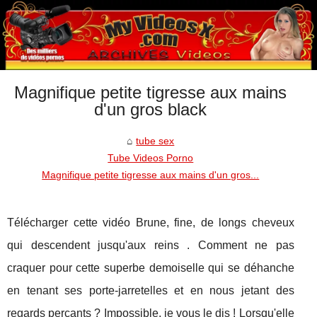
Magnifique petite tigresse aux mains
d'un gros black
tube sex
Tube Videos Porno
Magnifique petite tigresse aux mains d'un gros...
Télécharger cette vidéo Brune, fine, de longs cheveux
qui descendent jusqu'aux reins . Comment ne pas
craquer pour cette superbe demoiselle qui se déhanche
en tenant ses porte-jarretelles et en nous jetant des
regards perçants ? Impossible, je vous le dis ! Lorsqu'elle