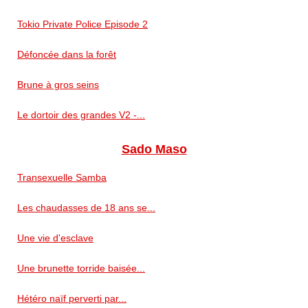
Tokio Private Police Episode 2
Défoncée dans la forêt
Brune à gros seins
Le dortoir des grandes V2 -...
Sado Maso
Transexuelle Samba
Les chaudasses de 18 ans se...
Une vie d'esclave
Une brunette torride baisée...
Hétéro naïf perverti par...