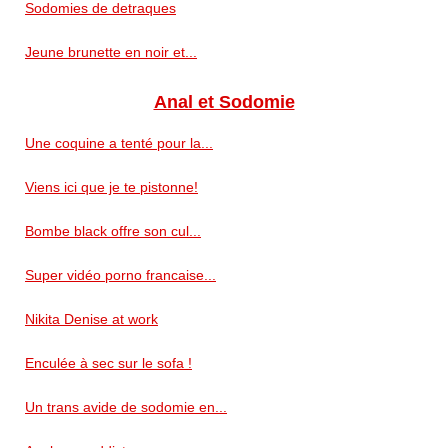
Sodomies de detraques
Jeune brunette en noir et...
Anal et Sodomie
Une coquine a tenté pour la...
Viens ici que je te pistonne!
Bombe black offre son cul...
Super vidéo porno francaise...
Nikita Denise at work
Enculée à sec sur le sofa !
Un trans avide de sodomie en...