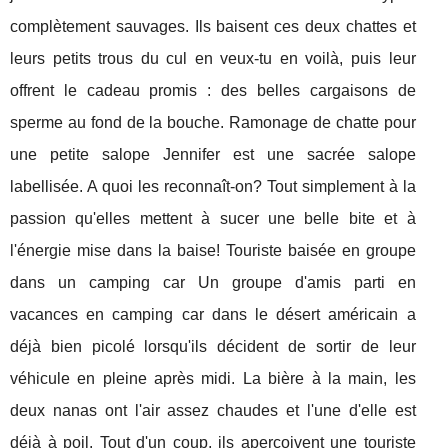
complètement sauvages. Ils baisent ces deux chattes et
leurs petits trous du cul en veux-tu en voilà, puis leur
offrent le cadeau promis : des belles cargaisons de
sperme au fond de la bouche. Ramonage de chatte pour
une petite salope Jennifer est une sacrée salope
labellisée. A quoi les reconnaît-on? Tout simplement à la
passion qu'elles mettent à sucer une belle bite et à
l'énergie mise dans la baise! Touriste baisée en groupe
dans un camping car Un groupe d'amis parti en
vacances en camping car dans le désert américain a
déjà bien picolé lorsqu'ils décident de sortir de leur
véhicule en pleine après midi. La bière à la main, les
deux nanas ont l'air assez chaudes et l'une d'elle est
déjà à poil. Tout d'un coup, ils aperçoivent une touriste