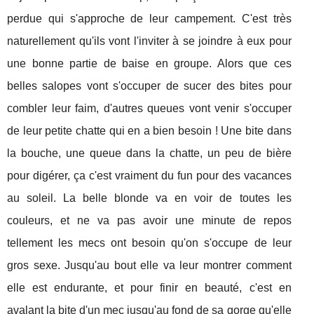
perdue qui s'approche de leur campement. C'est très
naturellement qu'ils vont l'inviter à se joindre à eux pour
une bonne partie de baise en groupe. Alors que ces
belles salopes vont s'occuper de sucer des bites pour
combler leur faim, d'autres queues vont venir s'occuper
de leur petite chatte qui en a bien besoin ! Une bite dans
la bouche, une queue dans la chatte, un peu de bière
pour digérer, ça c'est vraiment du fun pour des vacances
au soleil. La belle blonde va en voir de toutes les
couleurs, et ne va pas avoir une minute de repos
tellement les mecs ont besoin qu'on s'occupe de leur
gros sexe. Jusqu'au bout elle va leur montrer comment
elle est endurante, et pour finir en beauté, c'est en
avalant la bite d'un mec jusqu'au fond de sa gorge qu'elle