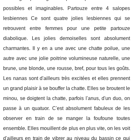
possibles et imaginables. Partouze entre 4 salopes
lesbiennes Ce sont quatre jolies lesbiennes qui se
retrouvent entre femmes pour une petite partouze
diabolique. Les jolies demoiselles sont absolument
charmantes. Il y en a une avec une chatte poilue, une
autre avec une jolie poitrine volumineuse naturelle, une
brune, une blonde, une rousse, bref, pour tous les goûts.
Les nanas sont d'ailleurs très excitées et elles prennent
un grand plaisir à se bouffer la chatte. Elles se broutent le
minou, se doigtent la chatte, parfois l'anus, d'un duo, on
passe à un quatuor. C'est absolument fabuleux de les
observer en train de se manger la foufoune toutes
ensemble. Elles mouillent de plus en plus vite, on les voit
d'ailleurs en train de vibrer au niveau du bassin ce qui