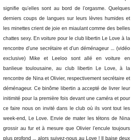
signifie qu'elles sont au bord de l'orgasme. Quelques
derniers coups de langues sur leurs lèvres humides et
les minettes crient de joie en miaulant comme des belles
chattes sexy. En voiture pour le club libertin Le Love à la
rencontre d'une secrétaire et d'un déménageur ... (vidéo
exclusive) Mike et Leeloo sont allé en voiture en
banlieue toulousaine, au club libertin Le Love, à la
rencontre de Nina et Olivier, respectivement secrétaire et
déménageur. Ce binôme libertin a accepté de livrer leur
initimité pour la première fois devant une caméra et pour
ce faire nous on invité dans le club où ils vont tout les
week-end, Le Love. Envie de mater les tétons de Nina
grossir au fur et à mesure que Olivier l'encule toujours
plus profond ... alors suivez-nous au Love ! Il baise deux