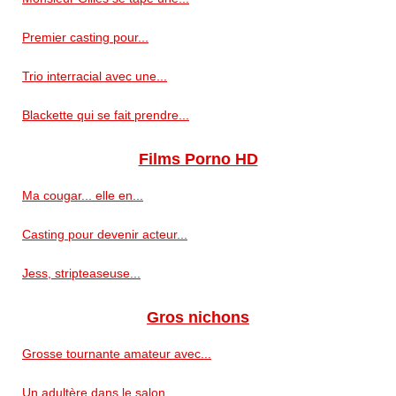
Premier casting pour...
Trio interracial avec une...
Blackette qui se fait prendre...
Films Porno HD
Ma cougar... elle en...
Casting pour devenir acteur...
Jess, stripteaseuse...
Gros nichons
Grosse tournante amateur avec...
Un adultère dans le salon