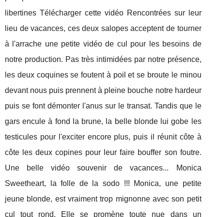
libertines Télécharger cette vidéo Rencontrées sur leur
lieu de vacances, ces deux salopes acceptent de tourner
à l'arrache une petite vidéo de cul pour les besoins de
notre production. Pas très intimidées par notre présence,
les deux coquines se foutent à poil et se broute le minou
devant nous puis prennent à pleine bouche notre hardeur
puis se font démonter l'anus sur le transat. Tandis que le
gars encule à fond la brune, la belle blonde lui gobe les
testicules pour l'exciter encore plus, puis il réunit côte à
côte les deux copines pour leur faire bouffer son foutre.
Une belle vidéo souvenir de vacances... Monica
Sweetheart, la folle de la sodo !!! Monica, une petite
jeune blonde, est vraiment trop mignonne avec son petit
cul tout rond. Elle se promène toute nue dans un