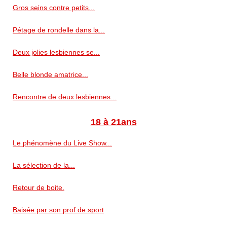
Gros seins contre petits...
Pétage de rondelle dans la...
Deux jolies lesbiennes se...
Belle blonde amatrice...
Rencontre de deux lesbiennes...
18 à 21ans
Le phénomène du Live Show...
La sélection de la...
Retour de boite.
Baisée par son prof de sport