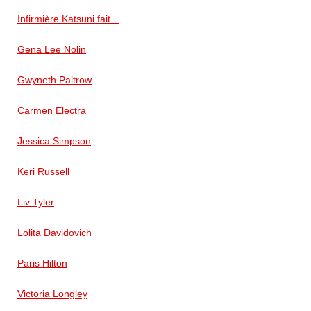
Infirmière Katsuni fait...
Gena Lee Nolin
Gwyneth Paltrow
Carmen Electra
Jessica Simpson
Keri Russell
Liv Tyler
Lolita Davidovich
Paris Hilton
Victoria Longley