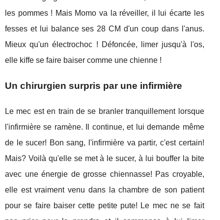
les pommes ! Mais Momo va la réveiller, il lui écarte les
fesses et lui balance ses 28 CM d'un coup dans l'anus.
Mieux qu'un électrochoc ! Défoncée, limer jusqu'à l'os,
elle kiffe se faire baiser comme une chienne !
Un chirurgien surpris par une infirmière
Le mec est en train de se branler tranquillement lorsque
l'infirmière se ramène. Il continue, et lui demande même
de le sucer! Bon sang, l'infirmière va partir, c'est certain!
Mais? Voilà qu'elle se met à le sucer, à lui bouffer la bite
avec une énergie de grosse chiennasse! Pas croyable,
elle est vraiment venu dans la chambre de son patient
pour se faire baiser cette petite pute! Le mec ne se fait