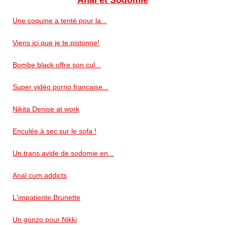
Une coquine a tenté pour la...
Viens ici que je te pistonne!
Bombe black offre son cul...
Super vidéo porno francaise...
Nikita Denise at work
Enculée à sec sur le sofa !
Un trans avide de sodomie en...
Anal cum addicts
L'impatiente Brunette
Un gonzo pour Nikki