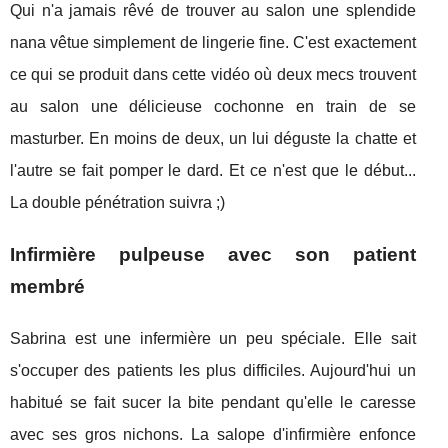
Qui n'a jamais rêvé de trouver au salon une splendide
nana vêtue simplement de lingerie fine. C'est exactement
ce qui se produit dans cette vidéo où deux mecs trouvent
au salon une délicieuse cochonne en train de se
masturber. En moins de deux, un lui déguste la chatte et
l'autre se fait pomper le dard. Et ce n'est que le début...
La double pénétration suivra ;)
Infirmière pulpeuse avec son patient
membré
Sabrina est une infermière un peu spéciale. Elle sait
s'occuper des patients les plus difficiles. Aujourd'hui un
habitué se fait sucer la bite pendant qu'elle le caresse
avec ses gros nichons. La salope d'infirmière enfonce