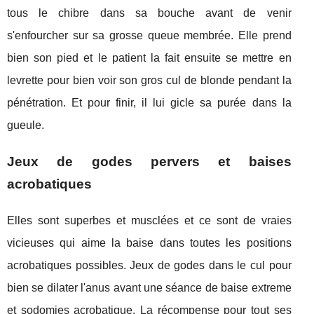
tous le chibre dans sa bouche avant de venir
s'enfourcher sur sa grosse queue membrée. Elle prend
bien son pied et le patient la fait ensuite se mettre en
levrette pour bien voir son gros cul de blonde pendant la
pénétration. Et pour finir, il lui gicle sa purée dans la
gueule.
Jeux de godes pervers et baises
acrobatiques
Elles sont superbes et musclées et ce sont de vraies
vicieuses qui aime la baise dans toutes les positions
acrobatiques possibles. Jeux de godes dans le cul pour
bien se dilater l'anus avant une séance de baise extreme
et sodomies acrobatique. La récompense pour tout ses