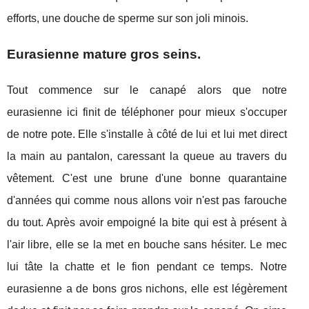
efforts, une douche de sperme sur son joli minois.
Eurasienne mature gros seins.
Tout commence sur le canapé alors que notre
eurasienne ici finit de téléphoner pour mieux s'occuper
de notre pote. Elle s'installe à côté de lui et lui met direct
la main au pantalon, caressant la queue au travers du
vêtement. C'est une brune d'une bonne quarantaine
d'années qui comme nous allons voir n'est pas farouche
du tout. Après avoir empoigné la bite qui est à présent à
l'air libre, elle se la met en bouche sans hésiter. Le mec
lui tâte la chatte et le fion pendant ce temps. Notre
eurasienne a de bons gros nichons, elle est légèrement