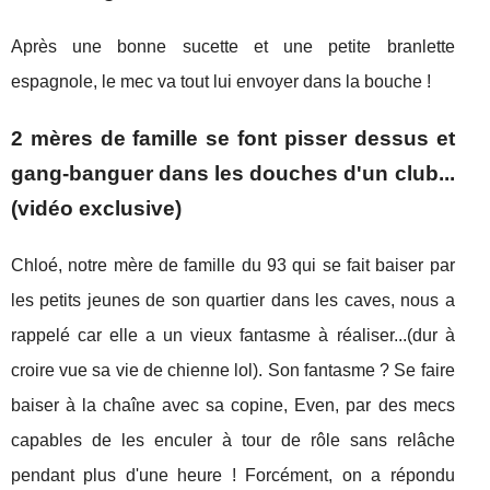
Après une bonne sucette et une petite branlette
espagnole, le mec va tout lui envoyer dans la bouche !
2 mères de famille se font pisser dessus et
gang-banguer dans les douches d'un club...
(vidéo exclusive)
Chloé, notre mère de famille du 93 qui se fait baiser par
les petits jeunes de son quartier dans les caves, nous a
rappelé car elle a un vieux fantasme à réaliser...(dur à
croire vue sa vie de chienne lol). Son fantasme ? Se faire
baiser à la chaîne avec sa copine, Even, par des mecs
capables de les enculer à tour de rôle sans relâche
pendant plus d'une heure ! Forcément, on a répondu