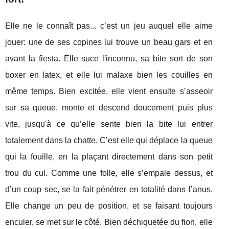
Elle ne le connaît pas... c’est un jeu auquel elle aime
jouer: une de ses copines lui trouve un beau gars et en
avant la fiesta. Elle suce l'inconnu, sa bite sort de son
boxer en latex, et elle lui malaxe bien les couilles en
même temps. Bien excitée, elle vient ensuite s’asseoir
sur sa queue, monte et descend doucement puis plus
vite, jusqu'à ce qu’elle sente bien la bite lui entrer
totalement dans la chatte. C’est elle qui déplace la queue
qui la fouille, en la plaçant directement dans son petit
trou du cul. Comme une folle, elle s’empale dessus, et
d’un coup sec, se la fait pénétrer en totalité dans l’anus.
Elle change un peu de position, et se faisant toujours
enculer, se met sur le côté. Bien déchiquetée du fion, elle