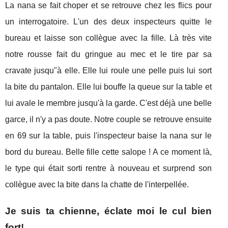
La nana se fait choper et se retrouve chez les flics pour
un interrogatoire. L'un des deux inspecteurs quitte le
bureau et laisse son collègue avec la fille. Là très vite
notre rousse fait du gringue au mec et le tire par sa
cravate jusqu"à elle. Elle lui roule une pelle puis lui sort
la bite du pantalon. Elle lui bouffe la queue sur la table et
lui avale le membre jusqu'à la garde. C'est déjà une belle
garce, il n'y a pas doute. Notre couple se retrouve ensuite
en 69 sur la table, puis l'inspecteur baise la nana sur le
bord du bureau. Belle fille cette salope ! A ce moment là,
le type qui était sorti rentre à nouveau et surprend son
collègue avec la bite dans la chatte de l'interpellée.
Je suis ta chienne, éclate moi le cul bien
fort!