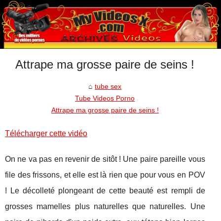
Attrape ma grosse paire de seins !
tube sex
Tube Videos Porno
Attrape ma grosse paire de seins !
Télécharger cette vidéo
On ne va pas en revenir de sitôt ! Une paire pareille vous
file des frissons, et elle est là rien que pour vous en POV
! Le décolleté plongeant de cette beauté est rempli de
grosses mamelles plus naturelles que naturelles. Une