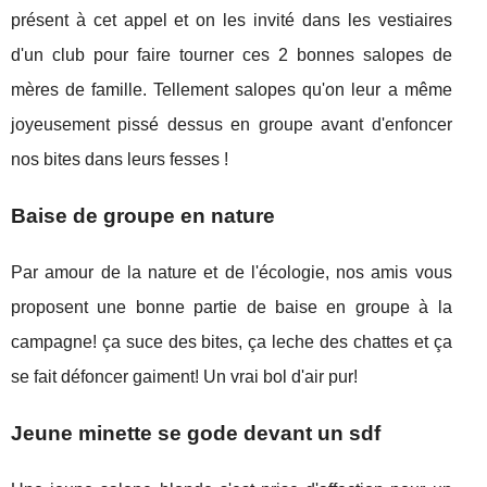
présent à cet appel et on les invité dans les vestiaires
d'un club pour faire tourner ces 2 bonnes salopes de
mères de famille. Tellement salopes qu'on leur a même
joyeusement pissé dessus en groupe avant d'enfoncer
nos bites dans leurs fesses !
Baise de groupe en nature
Par amour de la nature et de l'écologie, nos amis vous
proposent une bonne partie de baise en groupe à la
campagne! ça suce des bites, ça leche des chattes et ça
se fait défoncer gaiment! Un vrai bol d'air pur!
Jeune minette se gode devant un sdf