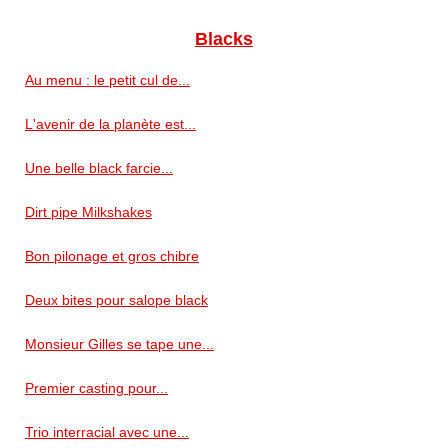
Blacks
Au menu : le petit cul de...
L'avenir de la planète est...
Une belle black farcie...
Dirt pipe Milkshakes
Bon pilonage et gros chibre
Deux bites pour salope black
Monsieur Gilles se tape une...
Premier casting pour...
Trio interracial avec une...