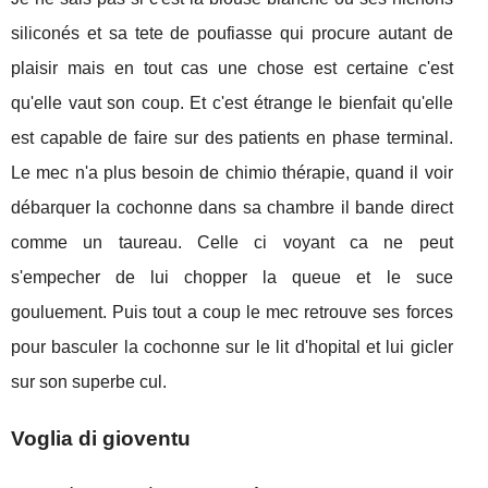
siliconés et sa tete de poufiasse qui procure autant de
plaisir mais en tout cas une chose est certaine c'est
qu'elle vaut son coup. Et c'est étrange le bienfait qu'elle
est capable de faire sur des patients en phase terminal.
Le mec n'a plus besoin de chimio thérapie, quand il voir
débarquer la cochonne dans sa chambre il bande direct
comme un taureau. Celle ci voyant ca ne peut
s'empecher de lui chopper la queue et le suce
gouluement. Puis tout a coup le mec retrouve ses forces
pour basculer la cochonne sur le lit d'hopital et lui gicler
sur son superbe cul.
Voglia di gioventu