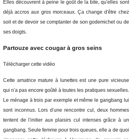
Elles découvrent à peine le goût de la bite, qu'elles sont
déjà accros aux gros morceaux. Ça change d'être chez
soit et de devoir se comptanter de son godemichet ou de
ses doigts.
Partouze avec cougar à gros seins
Télécharger cette vidéo
Cette amatrice mature à lunettes est une pure vicieuse
qui n'a pas encore goûté à toutes les pratiques sexuelles.
Le ménage à trois par exemple et même le gangbang lui
sont inconnus. Lors d'une rencontre cul, deux hommes
tentent de l'initier aux plaisirs cul intenses grâce à un
gangbang. Seule femme pour trois queues, elle a de quoi