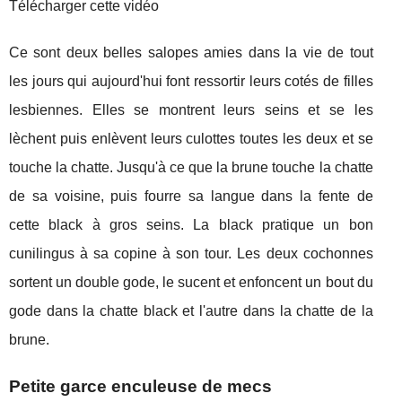
Télécharger cette vidéo
Ce sont deux belles salopes amies dans la vie de tout
les jours qui aujourd'hui font ressortir leurs cotés de filles
lesbiennes. Elles se montrent leurs seins et se les
lèchent puis enlèvent leurs culottes toutes les deux et se
touche la chatte. Jusqu'à ce que la brune touche la chatte
de sa voisine, puis fourre sa langue dans la fente de
cette black à gros seins. La black pratique un bon
cunilingus à sa copine à son tour. Les deux cochonnes
sortent un double gode, le sucent et enfoncent un bout du
gode dans la chatte black et l'autre dans la chatte de la
brune.
Petite garce enculeuse de mecs