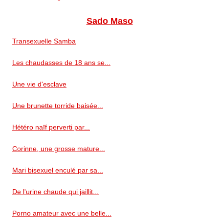
Sado Maso
Transexuelle Samba
Les chaudasses de 18 ans se...
Une vie d'esclave
Une brunette torride baisée...
Hétéro naïf perverti par...
Corinne, une grosse mature...
Mari bisexuel enculé par sa...
De l'urine chaude qui jaillit...
Porno amateur avec une belle...