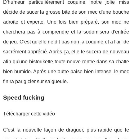
D'humeur particulièrement coquine, notre jolie miss
décide de sucer la grosse bite de son mec d'une bouche
adroite et experte. Une fois bien préparé, son mec ne
cherchera pas à comprendre et la sodomisera d'entrée
de jeu. C'est qu'elle ne dit pas non la coquine et a l'air de
sacrément apprécié. Après ça, elle le sucera de nouveau
afin qu'une bistoukette toute neuve rentre dans sa chatte
bien humide. Après une autre baise bien intense, le mec
finira par gicler sur sa gueule.
Speed fucking
Télécharger cette vidéo
C'est la nouvelle façon de draguer, plus rapide que le