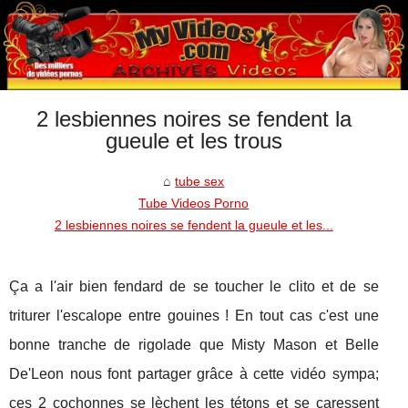
2 lesbiennes noires se fendent la
gueule et les trous
tube sex
Tube Videos Porno
2 lesbiennes noires se fendent la gueule et les...
Ça a l'air bien fendard de se toucher le clito et de se
triturer l'escalope entre gouines ! En tout cas c'est une
bonne tranche de rigolade que Misty Mason et Belle
De'Leon nous font partager grâce à cette vidéo sympa;
ces 2 cochonnes se lèchent les tétons et se caressent