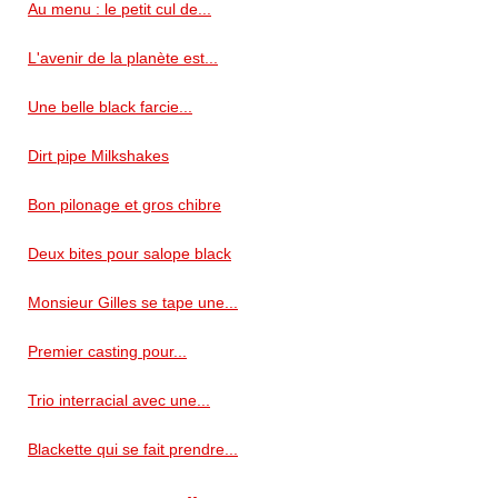
Au menu : le petit cul de...
L'avenir de la planète est...
Une belle black farcie...
Dirt pipe Milkshakes
Bon pilonage et gros chibre
Deux bites pour salope black
Monsieur Gilles se tape une...
Premier casting pour...
Trio interracial avec une...
Blackette qui se fait prendre...