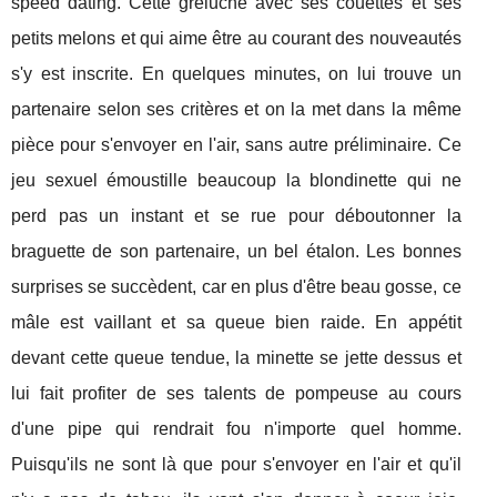
speed dating. Cette greluche avec ses couettes et ses
petits melons et qui aime être au courant des nouveautés
s'y est inscrite. En quelques minutes, on lui trouve un
partenaire selon ses critères et on la met dans la même
pièce pour s'envoyer en l'air, sans autre préliminaire. Ce
jeu sexuel émoustille beaucoup la blondinette qui ne
perd pas un instant et se rue pour déboutonner la
braguette de son partenaire, un bel étalon. Les bonnes
surprises se succèdent, car en plus d'être beau gosse, ce
mâle est vaillant et sa queue bien raide. En appétit
devant cette queue tendue, la minette se jette dessus et
lui fait profiter de ses talents de pompeuse au cours
d'une pipe qui rendrait fou n'importe quel homme.
Puisqu'ils ne sont là que pour s'envoyer en l'air et qu'il