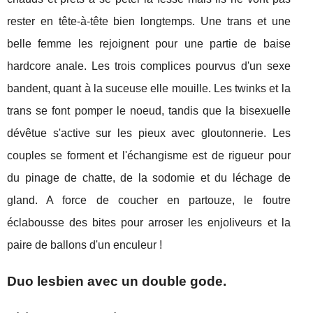
rester en tête-à-tête bien longtemps. Une trans et une
belle femme les rejoignent pour une partie de baise
hardcore anale. Les trois complices pourvus d'un sexe
bandent, quant à la suceuse elle mouille. Les twinks et la
trans se font pomper le noeud, tandis que la bisexuelle
dévêtue s'active sur les pieux avec gloutonnerie. Les
couples se forment et l'échangisme est de rigueur pour
du pinage de chatte, de la sodomie et du léchage de
gland. A force de coucher en partouze, le foutre
éclabousse des bites pour arroser les enjoliveurs et la
paire de ballons d'un enculeur !
Duo lesbien avec un double gode.