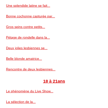
Une splendide latine se fait...
Bonne cochonne capturée par...
Gros seins contre petits...
Pétage de rondelle dans la...
Deux jolies lesbiennes se...
Belle blonde amatrice...
Rencontre de deux lesbiennes...
18 à 21ans
Le phénomène du Live Show...
La sélection de la...