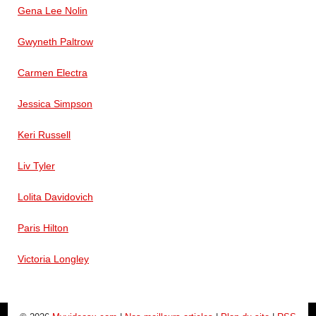
Gena Lee Nolin
Gwyneth Paltrow
Carmen Electra
Jessica Simpson
Keri Russell
Liv Tyler
Lolita Davidovich
Paris Hilton
Victoria Longley