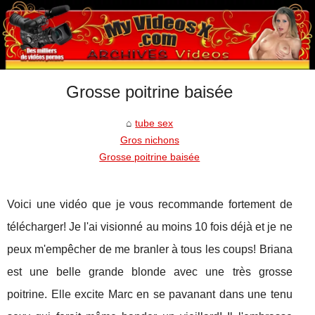
Grosse poitrine baisée
tube sex
Gros nichons
Grosse poitrine baisée
Voici une vidéo que je vous recommande fortement de
télécharger! Je l'ai visionné au moins 10 fois déjà et je ne
peux m'empêcher de me branler à tous les coups! Briana
est une belle grande blonde avec une très grosse
poitrine. Elle excite Marc en se pavanant dans une tenu