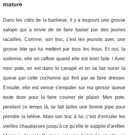
mature
Dans les cités de la banlieue, il y a toujours une grosse
salope qui a envie de se faire baiser par des jeunes
racailles. Corinne, son truc, c'est les jeunots avec une
grosse bite qui lui mettent par tous les trous. Et oui, la
sodomie, elle en raffole quand elle est bien faite ! Avec
mon pote, on est dans le canapé et on se fait sucer la
queue par cette cochonne qui finit par se faire dresser.
Ensuite, elle est venue s'empaler sur ma grosse queue
toute dure pour la faire couiner de plaisir. Mon pote,
pendant ce temps là, se fait tailler une bonne pipe pour
prendre la relève. Mais son truc à lui, c'est d'enculer les
vieilles chaudasses jusqu'à ce qu'elle le supplie d'arrêter.