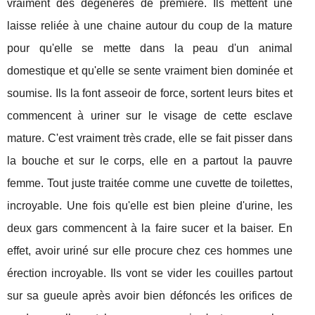
vraiment des dégénérés de première. Ils mettent une
laisse reliée à une chaine autour du coup de la mature
pour qu'elle se mette dans la peau d'un animal
domestique et qu'elle se sente vraiment bien dominée et
soumise. Ils la font asseoir de force, sortent leurs bites et
commencent à uriner sur le visage de cette esclave
mature. C'est vraiment très crade, elle se fait pisser dans
la bouche et sur le corps, elle en a partout la pauvre
femme. Tout juste traitée comme une cuvette de toilettes,
incroyable. Une fois qu'elle est bien pleine d'urine, les
deux gars commencent à la faire sucer et la baiser. En
effet, avoir uriné sur elle procure chez ces hommes une
érection incroyable. Ils vont se vider les couilles partout
sur sa gueule après avoir bien défoncés les orifices de