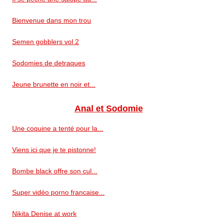
Bienvenue dans mon trou
Semen gobblers vol 2
Sodomies de detraques
Jeune brunette en noir et...
Anal et Sodomie
Une coquine a tenté pour la...
Viens ici que je te pistonne!
Bombe black offre son cul...
Super vidéo porno francaise...
Nikita Denise at work