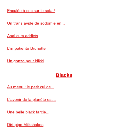
Enculée à sec sur le sofa !
Un trans avide de sodomie en...
Anal cum addicts
L'impatiente Brunette
Un gonzo pour Nikki
Blacks
Au menu : le petit cul de...
L'avenir de la planète est...
Une belle black farcie...
Dirt pipe Milkshakes