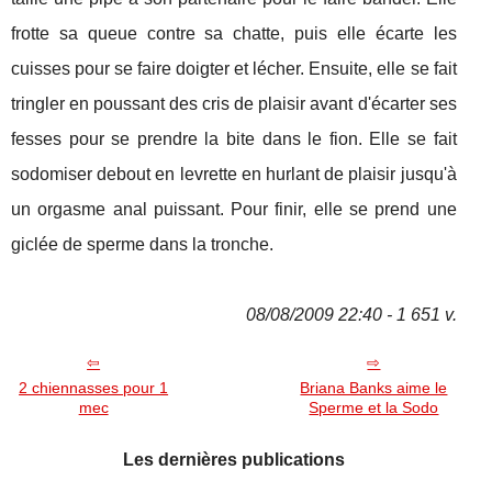
frotte sa queue contre sa chatte, puis elle écarte les
cuisses pour se faire doigter et lécher. Ensuite, elle se fait
tringler en poussant des cris de plaisir avant d'écarter ses
fesses pour se prendre la bite dans le fion. Elle se fait
sodomiser debout en levrette en hurlant de plaisir jusqu'à
un orgasme anal puissant. Pour finir, elle se prend une
giclée de sperme dans la tronche.
08/08/2009 22:40 - 1 651 v.
2 chiennasses pour 1
Briana Banks aime le
mec
Sperme et la Sodo
Les dernières publications