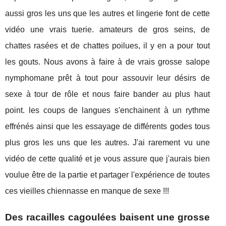
aussi gros les uns que les autres et lingerie font de cette
vidéo une vrais tuerie. amateurs de gros seins, de
chattes rasées et de chattes poilues, il y en a pour tout
les gouts. Nous avons à faire à de vrais grosse salope
nymphomane prêt à tout pour assouvir leur désirs de
sexe à tour de rôle et nous faire bander au plus haut
point. les coups de langues s'enchainent à un rythme
effrénés ainsi que les essayage de différents godes tous
plus gros les uns que les autres. J'ai rarement vu une
vidéo de cette qualité et je vous assure que j'aurais bien
voulue être de la partie et partager l'expérience de toutes
ces vieilles chiennasse en manque de sexe !!!
Des racailles cagoulées baisent une grosse