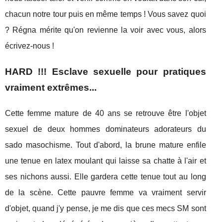
chacun notre tour puis en même temps ! Vous savez quoi
? Régna mérite qu'on revienne la voir avec vous, alors
écrivez-nous !
HARD !!! Esclave sexuelle pour pratiques
vraiment extrêmes...
Cette femme mature de 40 ans se retrouve être l'objet
sexuel de deux hommes dominateurs adorateurs du
sado masochisme. Tout d'abord, la brune mature enfile
une tenue en latex moulant qui laisse sa chatte à l'air et
ses nichons aussi. Elle gardera cette tenue tout au long
de la scène. Cette pauvre femme va vraiment servir
d'objet, quand j'y pense, je me dis que ces mecs SM sont