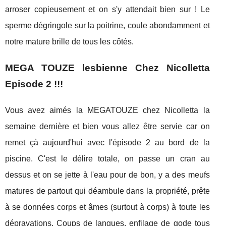
arroser copieusement et on s'y attendait bien sur ! Le
sperme dégringole sur la poitrine, coule abondamment et
notre mature brille de tous les côtés.
MEGA TOUZE lesbienne Chez Nicolletta
Episode 2 !!!
Vous avez aimés la MEGATOUZE chez Nicolletta la
semaine dernière et bien vous allez être servie car on
remet çà aujourd'hui avec l'épisode 2 au bord de la
piscine. C'est le délire totale, on passe un cran au
dessus et on se jette à l'eau pour de bon, y a des meufs
matures de partout qui déambule dans la propriété, prête
à se données corps et âmes (surtout à corps) à toute les
dépravations. Coups de langues, enfilage de gode tous