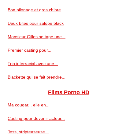
Bon pilonage et gros chibre
Deux bites pour salope black
Monsieur Gilles se tape une...
Premier casting pour...
Trio interracial avec une...
Blackette qui se fait prendre...
Films Porno HD
Ma cougar... elle en...
Casting pour devenir acteur...
Jess, stripteaseuse...