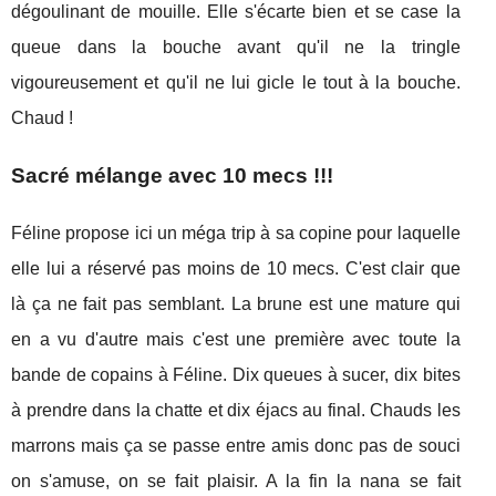
dégoulinant de mouille. Elle s'écarte bien et se case la
queue dans la bouche avant qu'il ne la tringle
vigoureusement et qu'il ne lui gicle le tout à la bouche.
Chaud !
Sacré mélange avec 10 mecs !!!
Féline propose ici un méga trip à sa copine pour laquelle
elle lui a réservé pas moins de 10 mecs. C'est clair que
là ça ne fait pas semblant. La brune est une mature qui
en a vu d'autre mais c'est une première avec toute la
bande de copains à Féline. Dix queues à sucer, dix bites
à prendre dans la chatte et dix éjacs au final. Chauds les
marrons mais ça se passe entre amis donc pas de souci
on s'amuse, on se fait plaisir. A la fin la nana se fait