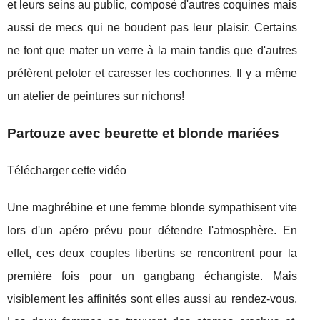
et leurs seins au public, composé d'autres coquines mais
aussi de mecs qui ne boudent pas leur plaisir. Certains
ne font que mater un verre à la main tandis que d'autres
préfèrent peloter et caresser les cochonnes. Il y a même
un atelier de peintures sur nichons!
Partouze avec beurette et blonde mariées
Télécharger cette vidéo
Une maghrébine et une femme blonde sympathisent vite
lors d'un apéro prévu pour détendre l'atmosphère. En
effet, ces deux couples libertins se rencontrent pour la
première fois pour un gangbang échangiste. Mais
visiblement les affinités sont elles aussi au rendez-vous.