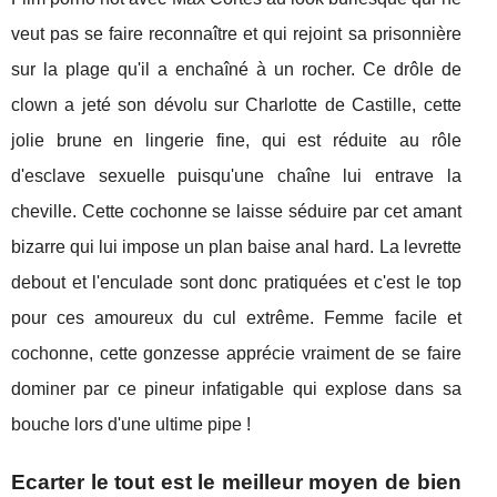
veut pas se faire reconnaître et qui rejoint sa prisonnière
sur la plage qu'il a enchaîné à un rocher. Ce drôle de
clown a jeté son dévolu sur Charlotte de Castille, cette
jolie brune en lingerie fine, qui est réduite au rôle
d'esclave sexuelle puisqu'une chaîne lui entrave la
cheville. Cette cochonne se laisse séduire par cet amant
bizarre qui lui impose un plan baise anal hard. La levrette
debout et l'enculade sont donc pratiquées et c'est le top
pour ces amoureux du cul extrême. Femme facile et
cochonne, cette gonzesse apprécie vraiment de se faire
dominer par ce pineur infatigable qui explose dans sa
bouche lors d'une ultime pipe !
Ecarter le tout est le meilleur moyen de bien