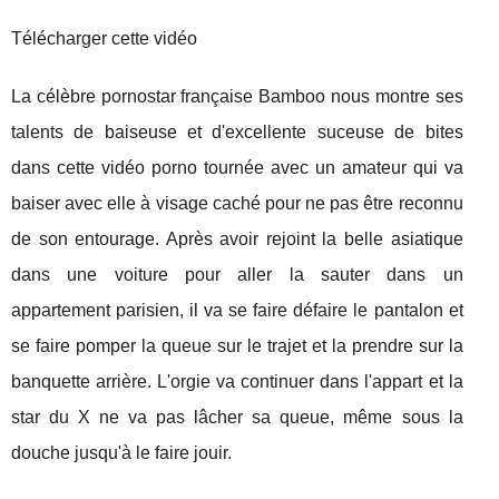
Télécharger cette vidéo
La célèbre pornostar française Bamboo nous montre ses
talents de baiseuse et d'excellente suceuse de bites
dans cette vidéo porno tournée avec un amateur qui va
baiser avec elle à visage caché pour ne pas être reconnu
de son entourage. Après avoir rejoint la belle asiatique
dans une voiture pour aller la sauter dans un
appartement parisien, il va se faire défaire le pantalon et
se faire pomper la queue sur le trajet et la prendre sur la
banquette arrière. L'orgie va continuer dans l'appart et la
star du X ne va pas lâcher sa queue, même sous la
douche jusqu'à le faire jouir.