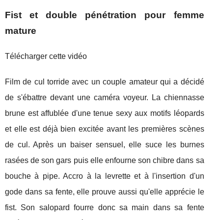
Fist et double pénétration pour femme
mature
Télécharger cette vidéo
Film de cul torride avec un couple amateur qui a décidé
de s'ébattre devant une caméra voyeur. La chiennasse
brune est affublée d'une tenue sexy aux motifs léopards
et elle est déjà bien excitée avant les premières scènes
de cul. Après un baiser sensuel, elle suce les burnes
rasées de son gars puis elle enfourne son chibre dans sa
bouche à pipe. Accro à la levrette et à l'insertion d'un
gode dans sa fente, elle prouve aussi qu'elle apprécie le
fist. Son salopard fourre donc sa main dans sa fente