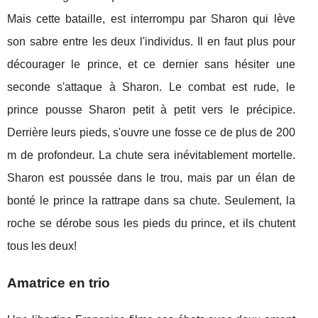
Mais cette bataille, est interrompu par Sharon qui lève
son sabre entre les deux l'individus. Il en faut plus pour
décourager le prince, et ce dernier sans hésiter une
seconde s'attaque à Sharon. Le combat est rude, le
prince pousse Sharon petit à petit vers le précipice.
Derrière leurs pieds, s'ouvre une fosse ce de plus de 200
m de profondeur. La chute sera inévitablement mortelle.
Sharon est poussée dans le trou, mais par un élan de
bonté le prince la rattrape dans sa chute. Seulement, la
roche se dérobe sous les pieds du prince, et ils chutent
tous les deux!
Amatrice en trio