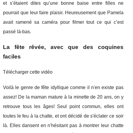
et s’étaient dites qu’une bonne baise entre filles ne
pourrait que leur faire plaisir. Heureusement que Pamela
avait ramené sa caméra pour filmer tout ce qui c’est
passé là-bas.
La fête rêvée, avec que des coquines
faciles
Télécharger cette vidéo
Voilà le genre de fête idyllique comme il n'en existe pas
assez! De la maman mature à la minette de 20 ans, on y
retrouve tous les âges! Seul point commun, elles ont
toutes le feu à la chatte, et ont décidé de s'éclater ce soir
là. Elles dansent en n'hésitant pas à montrer leur chatte