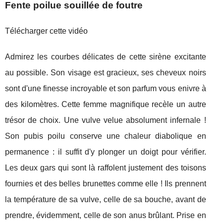
Fente poilue souillée de foutre
Télécharger cette vidéo
Admirez les courbes délicates de cette sirène excitante
au possible. Son visage est gracieux, ses cheveux noirs
sont d'une finesse incroyable et son parfum vous enivre à
des kilomètres. Cette femme magnifique recèle un autre
trésor de choix. Une vulve velue absolument infernale !
Son pubis poilu conserve une chaleur diabolique en
permanence : il suffit d'y plonger un doigt pour vérifier.
Les deux gars qui sont là raffolent justement des toisons
fournies et des belles brunettes comme elle ! Ils prennent
la température de sa vulve, celle de sa bouche, avant de
prendre, évidemment, celle de son anus brûlant. Prise en