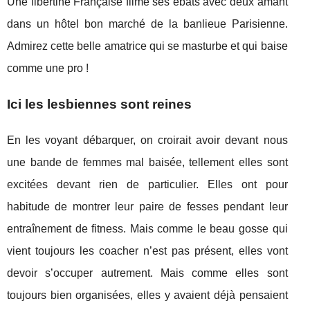
Une libertine Française filme ses ébats avec deux amant
dans un hôtel bon marché de la banlieue Parisienne.
Admirez cette belle amatrice qui se masturbe et qui baise
comme une pro !
Ici les lesbiennes sont reines
En les voyant débarquer, on croirait avoir devant nous
une bande de femmes mal baisée, tellement elles sont
excitées devant rien de particulier. Elles ont pour
habitude de montrer leur paire de fesses pendant leur
entraînement de fitness. Mais comme le beau gosse qui
vient toujours les coacher n’est pas présent, elles vont
devoir s’occuper autrement. Mais comme elles sont
toujours bien organisées, elles y avaient déjà pensaient