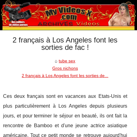
2 français à Los Angeles font les
sorties de fac !
tube sex
Gros nichons
2 français à Los Angeles font les sorties de...
Ces deux français sont en vacances aux Etats-Unis et
plus particulièrement à Los Angeles depuis plusieurs
jours, et pour terminer le séjour en beauté, ils ont fait la
rencontre de Bamboo et d'une jeune actrice asiatique
américaine. Tout ce petit monde se retrouve aujourd'hui