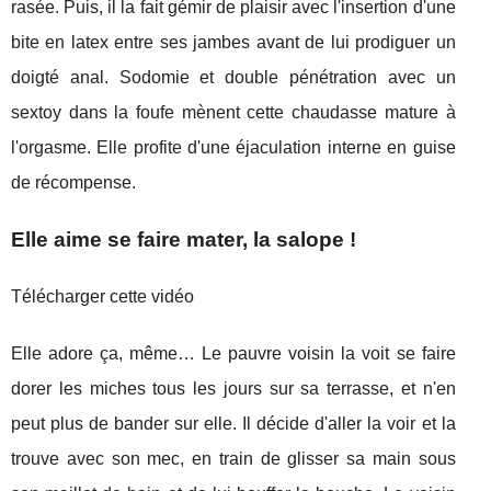
rasée. Puis, il la fait gémir de plaisir avec l'insertion d'une
bite en latex entre ses jambes avant de lui prodiguer un
doigté anal. Sodomie et double pénétration avec un
sextoy dans la foufe mènent cette chaudasse mature à
l'orgasme. Elle profite d'une éjaculation interne en guise
de récompense.
Elle aime se faire mater, la salope !
Télécharger cette vidéo
Elle adore ça, même… Le pauvre voisin la voit se faire
dorer les miches tous les jours sur sa terrasse, et n'en
peut plus de bander sur elle. Il décide d'aller la voir et la
trouve avec son mec, en train de glisser sa main sous