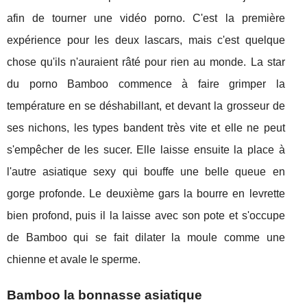
afin de tourner une vidéo porno. C'est la première
expérience pour les deux lascars, mais c'est quelque
chose qu'ils n'auraient râté pour rien au monde. La star
du porno Bamboo commence à faire grimper la
température en se déshabillant, et devant la grosseur de
ses nichons, les types bandent très vite et elle ne peut
s'empêcher de les sucer. Elle laisse ensuite la place à
l'autre asiatique sexy qui bouffe une belle queue en
gorge profonde. Le deuxième gars la bourre en levrette
bien profond, puis il la laisse avec son pote et s'occupe
de Bamboo qui se fait dilater la moule comme une
chienne et avale le sperme.
Bamboo la bonnasse asiatique