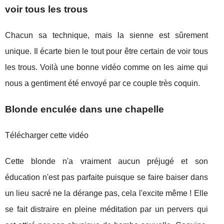
voir tous les trous
Chacun sa technique, mais la sienne est sûrement
unique. Il écarte bien le tout pour être certain de voir tous
les trous. Voilà une bonne vidéo comme on les aime qui
nous a gentiment été envoyé par ce couple très coquin.
Blonde enculée dans une chapelle
Télécharger cette vidéo
Cette blonde n'a vraiment aucun préjugé et son
éducation n'est pas parfaite puisque se faire baiser dans
un lieu sacré ne la dérange pas, cela l'excite même ! Elle
se fait distraire en pleine méditation par un pervers qui