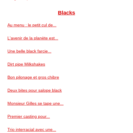
Blacks
Au menu : le petit cul de...
L'avenir de la planète est...
Une belle black farcie...
Dirt pipe Milkshakes
Bon pilonage et gros chibre
Deux bites pour salope black
Monsieur Gilles se tape une...
Premier casting pour...
Trio interracial avec une...