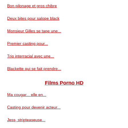
Bon pilonage et gros chibre
Deux bites pour salope black
Monsieur Gilles se tape une...
Premier casting pour...
Trio interracial avec une...
Blackette qui se fait prendre...
Films Porno HD
Ma cougar... elle en...
Casting pour devenir acteur...
Jess, stripteaseuse...