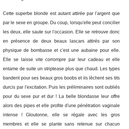
Cette superbe blonde est autant attirée par l'argent que
par le sexe en groupe. Du coup, lorsqu'elle peut concilier
les deux, elle saute sur l'occasion. Elle se retrouve donc
en présence de deux beaux lascars attirés par son
physique de bombasse et c'est une aubaine pour elle.
Elle se laisse vite corrompre par leur cadeau et elle
entame de suite un striptease plus que chaud. Les types
bandent pour ses beaux gros boobs et ils lèchent ses tits
durcis par l'excitation. Puis les préliminaires sont oubliés
pour du sexe pur et dur ! La belle blondasse leur offre
alors des pipes et elle profite d'une pénétration vaginale
intense ! Gloutonne, elle se régale avec les gros
membres et elle se plante sans retenue sur chacun