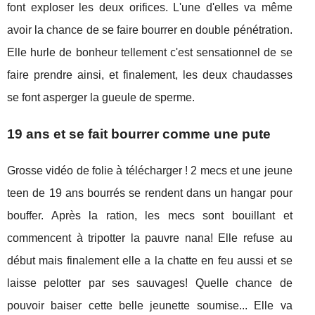
font exploser les deux orifices. L'une d'elles va même
avoir la chance de se faire bourrer en double pénétration.
Elle hurle de bonheur tellement c'est sensationnel de se
faire prendre ainsi, et finalement, les deux chaudasses
se font asperger la gueule de sperme.
19 ans et se fait bourrer comme une pute
Grosse vidéo de folie à télécharger ! 2 mecs et une jeune
teen de 19 ans bourrés se rendent dans un hangar pour
bouffer. Après la ration, les mecs sont bouillant et
commencent à tripotter la pauvre nana! Elle refuse au
début mais finalement elle a la chatte en feu aussi et se
laisse pelotter par ses sauvages! Quelle chance de
pouvoir baiser cette belle jeunette soumise... Elle va