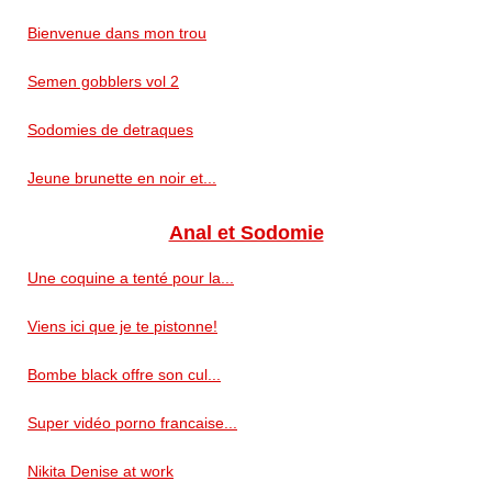
Bienvenue dans mon trou
Semen gobblers vol 2
Sodomies de detraques
Jeune brunette en noir et...
Anal et Sodomie
Une coquine a tenté pour la...
Viens ici que je te pistonne!
Bombe black offre son cul...
Super vidéo porno francaise...
Nikita Denise at work