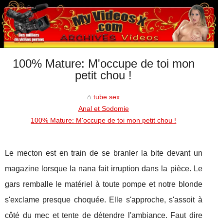
100% Mature: M'occupe de toi mon
petit chou !
tube sex
Anal et Sodomie
100% Mature: M'occupe de toi mon petit chou !
Le mecton est en train de se branler la bite devant un
magazine lorsque la nana fait irruption dans la pièce. Le
gars remballe le matériel à toute pompe et notre blonde
s'exclame presque choquée. Elle s'approche, s'assoit à
côté du mec et tente de détendre l'ambiance. Faut dire