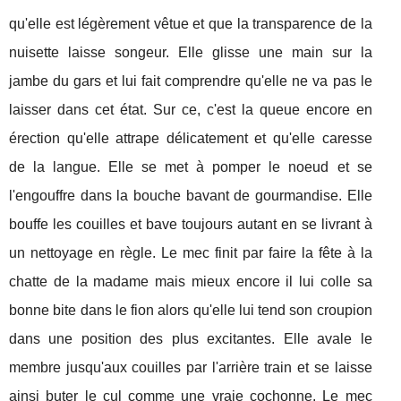
qu'elle est légèrement vêtue et que la transparence de la
nuisette laisse songeur. Elle glisse une main sur la
jambe du gars et lui fait comprendre qu'elle ne va pas le
laisser dans cet état. Sur ce, c'est la queue encore en
érection qu'elle attrape délicatement et qu'elle caresse
de la langue. Elle se met à pomper le noeud et se
l'engouffre dans la bouche bavant de gourmandise. Elle
bouffe les couilles et bave toujours autant en se livrant à
un nettoyage en règle. Le mec finit par faire la fête à la
chatte de la madame mais mieux encore il lui colle sa
bonne bite dans le fion alors qu'elle lui tend son croupion
dans une position des plus excitantes. Elle avale le
membre jusqu'aux couilles par l'arrière train et se laisse
ainsi buter le cul comme une vraie cochonne. Le mec