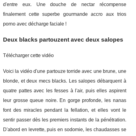
d'entre eux. Une douche de nectar récompense
finalement cette superbe gourmande accro aux trios
porno avec décharge faciale !
Deux blacks partouzent avec deux salopes
Télécharger cette vidéo
Voici la vidéo d'une partouze torride avec une brune, une
blonde, et deux mecs blacks. Les salopes débarquent à
quatre pattes avec les fesses à l'air, puis elles aspirent
leur grosse queue noire. En gorge profonde, les nanas
font des miracles pendant la fellation, et elles vont le
sentir passer dès les premiers instants de la pénétration.
D'abord en levrette, puis en sodomie, les chaudasses se