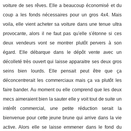
voiture de ses rêves. Elle a beaucoup économisé et du
coup a les fonds nécessaires pour un gros 4x4. Mais
voila, elle vient acheter sa voiture dans une tenue ultra
provocante, alors il ne faut pas qu'elle s'étonne si ces
deux vendeurs vont se montrer plutôt pervers à son
égard. Elle débarque dans le dépôt vente avec un
décolleté très ouvert qui laisse apparaitre ses deux gros
seins bien lourds. Elle pensait peut être que ça
déconcentrerait les commerciaux mais ça va plutôt les
faire bander. Au moment ou elle comprend que les deux
mecs aimeraient bien la sauter elle y voit tout de suite un
intérêt commercial, une petite réduction serait la
bienvenue pour cette jeune brune qui arrive dans la vie
active. Alors elle se laisse emmener dans le fond du