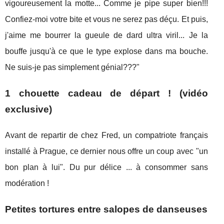
vigoureusement la motte... Comme je pipe super bien!!!
Confiez-moi votre bite et vous ne serez pas déçu. Et puis,
j'aime me bourrer la gueule de dard ultra viril... Je la
bouffe jusqu'à ce que le type explose dans ma bouche.
Ne suis-je pas simplement génial???"
1 chouette cadeau de départ ! (vidéo
exclusive)
Avant de repartir de chez Fred, un compatriote français
installé à Prague, ce dernier nous offre un coup avec "un
bon plan à lui". Du pur délice ... à consommer sans
modération !
Petites tortures entre salopes de danseuses