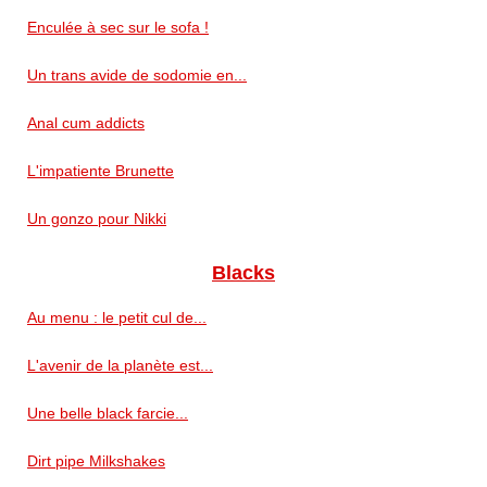
Enculée à sec sur le sofa !
Un trans avide de sodomie en...
Anal cum addicts
L'impatiente Brunette
Un gonzo pour Nikki
Blacks
Au menu : le petit cul de...
L'avenir de la planète est...
Une belle black farcie...
Dirt pipe Milkshakes