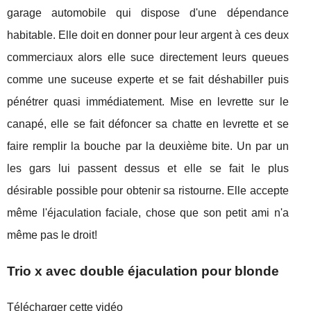
garage automobile qui dispose d'une dépendance
habitable. Elle doit en donner pour leur argent à ces deux
commerciaux alors elle suce directement leurs queues
comme une suceuse experte et se fait déshabiller puis
pénétrer quasi immédiatement. Mise en levrette sur le
canapé, elle se fait défoncer sa chatte en levrette et se
faire remplir la bouche par la deuxième bite. Un par un
les gars lui passent dessus et elle se fait le plus
désirable possible pour obtenir sa ristourne. Elle accepte
même l'éjaculation faciale, chose que son petit ami n'a
même pas le droit!
Trio x avec double éjaculation pour blonde
Télécharger cette vidéo