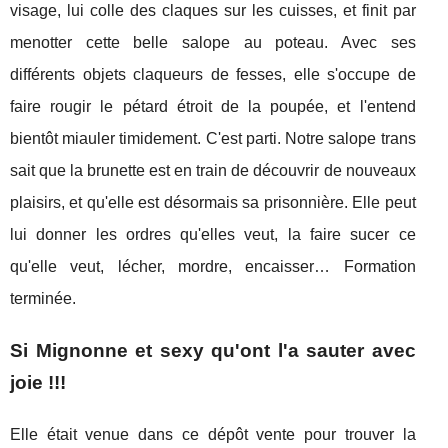
visage, lui colle des claques sur les cuisses, et finit par
menotter cette belle salope au poteau. Avec ses
différents objets claqueurs de fesses, elle s'occupe de
faire rougir le pétard étroit de la poupée, et l'entend
bientôt miauler timidement. C'est parti. Notre salope trans
sait que la brunette est en train de découvrir de nouveaux
plaisirs, et qu'elle est désormais sa prisonnière. Elle peut
lui donner les ordres qu'elles veut, la faire sucer ce
qu'elle veut, lécher, mordre, encaisser… Formation
terminée.
Si Mignonne et sexy qu'ont l'a sauter avec
joie !!!
Elle était venue dans ce dépôt vente pour trouver la