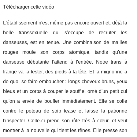
Télécharger cette vidéo
L'établissement n'est même pas encore ouvert et, déjà la
belle transsexuelle qui s'occupe de recruter les
danseuses, est en tenue. Une combinaison de mailles
rouges moule son corps atomique, tandis qu'une
danseuse débutante l'attend à l'entrée. Notre trans à
frange va la tester, des pieds à la tête. Et la mignonne a
de quoi se faire embaucher : longs cheveux bruns, yeux
bleus et un corps à couper le souffle, orné d'un petit cul
qu'on a envie de bouffer immédiatement. Elle se colle
contre le poteau de strip tease et laisse la patronne
l'inspecter. Celle-ci prend son rôle très à cœur, et veut
montrer à la nouvelle qui tient les rênes. Elle presse son