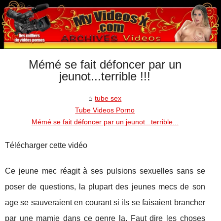
Mémé se fait défoncer par un
jeunot...terrible !!!
tube sex
Tube Videos Porno
Mémé se fait défoncer par un jeunot...terrible...
Télécharger cette vidéo
Ce jeune mec réagit à ses pulsions sexuelles sans se
poser de questions, la plupart des jeunes mecs de son
age se sauveraient en courant si ils se faisaient brancher
par une mamie dans ce genre la. Faut dire les choses