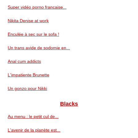
Super vidéo porno francaise...
Nikita Denise at work
Enculée à sec sur le sofa !
Un trans avide de sodomie en...
Anal cum addicts
L'impatiente Brunette
Un gonzo pour Nikki
Blacks
Au menu : le petit cul de...
L'avenir de la planète est...