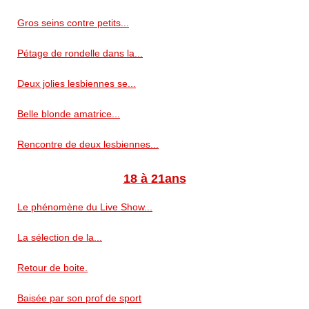
Gros seins contre petits...
Pétage de rondelle dans la...
Deux jolies lesbiennes se...
Belle blonde amatrice...
Rencontre de deux lesbiennes...
18 à 21ans
Le phénomène du Live Show...
La sélection de la...
Retour de boite.
Baisée par son prof de sport