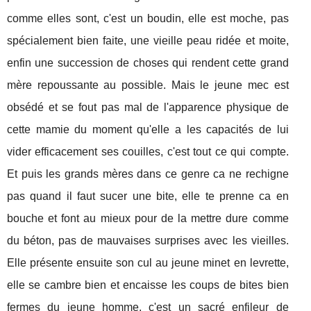
comme elles sont, c'est un boudin, elle est moche, pas
spécialement bien faite, une vieille peau ridée et moite,
enfin une succession de choses qui rendent cette grand
mère repoussante au possible. Mais le jeune mec est
obsédé et se fout pas mal de l'apparence physique de
cette mamie du moment qu'elle a les capacités de lui
vider efficacement ses couilles, c'est tout ce qui compte.
Et puis les grands mères dans ce genre ca ne rechigne
pas quand il faut sucer une bite, elle te prenne ca en
bouche et font au mieux pour de la mettre dure comme
du béton, pas de mauvaises surprises avec les vieilles.
Elle présente ensuite son cul au jeune minet en levrette,
elle se cambre bien et encaisse les coups de bites bien
fermes du jeune homme, c'est un sacré enfileur de