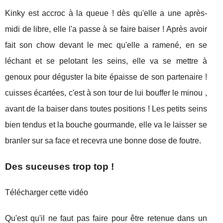
Kinky est accroc à la queue ! dès qu'elle a une après-
midi de libre, elle l'a passe à se faire baiser ! Après avoir
fait son chow devant le mec qu'elle a ramené, en se
léchant et se pelotant les seins, elle va se mettre à
genoux pour déguster la bite épaisse de son partenaire !
cuisses écartées, c'est à son tour de lui bouffer le minou ,
avant de la baiser dans toutes positions ! Les petits seins
bien tendus et la bouche gourmande, elle va le laisser se
branler sur sa face et recevra une bonne dose de foutre.
Des suceuses trop top !
Télécharger cette vidéo
Qu'est qu'il ne faut pas faire pour être retenue dans un