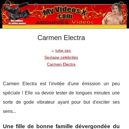
Carmen Electra
tube sex
Sextape celébrités
Carmen Electra
Carmen Electra est l'invitée d'une émission un peu
spéciale ! Elle va devoir tester de longues minutes une
sorte de gode vibrateur ayant pour but d'exciter ses
sens...
Une fille de bonne famille dévergondée du