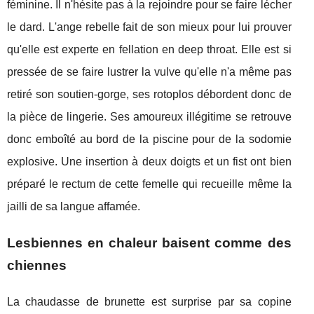
féminine. Il n'hésite pas à la rejoindre pour se faire lécher
le dard. L'ange rebelle fait de son mieux pour lui prouver
qu'elle est experte en fellation en deep throat. Elle est si
pressée de se faire lustrer la vulve qu'elle n'a même pas
retiré son soutien-gorge, ses rotoplos débordent donc de
la pièce de lingerie. Ses amoureux illégitime se retrouve
donc emboîté au bord de la piscine pour de la sodomie
explosive. Une insertion à deux doigts et un fist ont bien
préparé le rectum de cette femelle qui recueille même la
jailli de sa langue affamée.
Lesbiennes en chaleur baisent comme des
chiennes
La chaudasse de brunette est surprise par sa copine