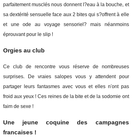
parfaitement musclés nous donnent l?eau à la bouche, et
sa dextérité sensuelle face aux 2 bites qui s?offrent à elle
et une ode au voyage sensoriel? mais néanmoins
éprouvant pour le slip !
Orgies au club
Ce club de rencontre vous réserve de nombreuses
surprises. De vraies salopes vous y attendent pour
partager leurs fantasmes avec vous et elles n'ont pas
froid aux yeux ! Ces reines de la bite et de la sodomie ont
faim de sexe !
Une jeune coquine des campagnes
francaises !