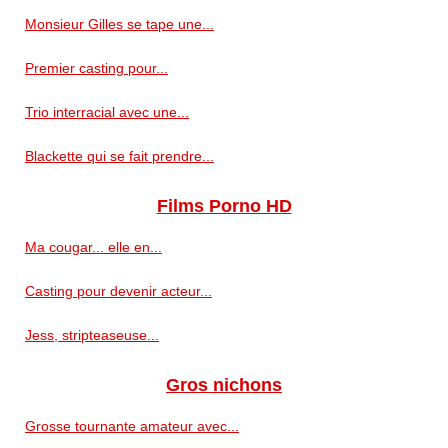
Monsieur Gilles se tape une...
Premier casting pour...
Trio interracial avec une...
Blackette qui se fait prendre...
Films Porno HD
Ma cougar... elle en...
Casting pour devenir acteur...
Jess, stripteaseuse...
Gros nichons
Grosse tournante amateur avec...