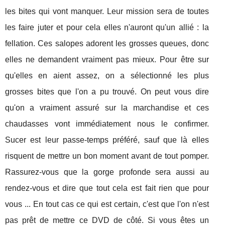
les bites qui vont manquer. Leur mission sera de toutes
les faire juter et pour cela elles n'auront qu'un allié : la
fellation. Ces salopes adorent les grosses queues, donc
elles ne demandent vraiment pas mieux. Pour être sur
qu'elles en aient assez, on a sélectionné les plus
grosses bites que l'on a pu trouvé. On peut vous dire
qu'on a vraiment assuré sur la marchandise et ces
chaudasses vont immédiatement nous le confirmer.
Sucer est leur passe-temps préféré, sauf que là elles
risquent de mettre un bon moment avant de tout pomper.
Rassurez-vous que la gorge profonde sera aussi au
rendez-vous et dire que tout cela est fait rien que pour
vous ... En tout cas ce qui est certain, c'est que l'on n'est
pas prêt de mettre ce DVD de côté. Si vous êtes un