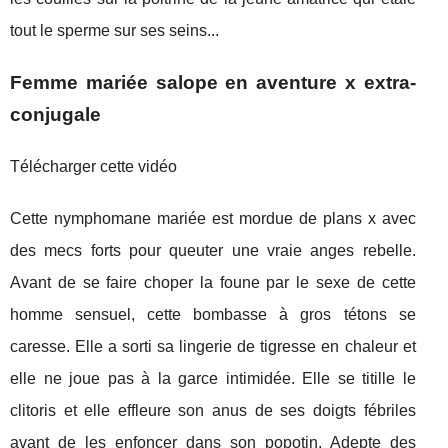
tout le sperme sur ses seins...
Femme mariée salope en aventure x extra-
conjugale
Télécharger cette vidéo
Cette nymphomane mariée est mordue de plans x avec
des mecs forts pour queuter une vraie anges rebelle.
Avant de se faire choper la foune par le sexe de cette
homme sensuel, cette bombasse à gros tétons se
caresse. Elle a sorti sa lingerie de tigresse en chaleur et
elle ne joue pas à la garce intimidée. Elle se titille le
clitoris et elle effleure son anus de ses doigts fébriles
avant de les enfoncer dans son popotin. Adepte des