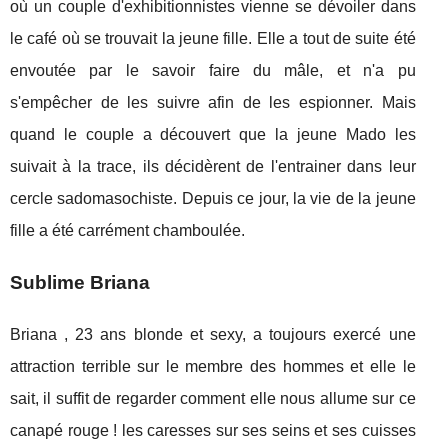
où un couple d'exhibitionnistes vienne se dévoiler dans
le café où se trouvait la jeune fille. Elle a tout de suite été
envoutée par le savoir faire du mâle, et n'a pu
s'empêcher de les suivre afin de les espionner. Mais
quand le couple a découvert que la jeune Mado les
suivait à la trace, ils décidèrent de l'entrainer dans leur
cercle sadomasochiste. Depuis ce jour, la vie de la jeune
fille a été carrément chamboulée.
Sublime Briana
Briana , 23 ans blonde et sexy, a toujours exercé une
attraction terrible sur le membre des hommes et elle le
sait, il suffit de regarder comment elle nous allume sur ce
canapé rouge ! les caresses sur ses seins et ses cuisses