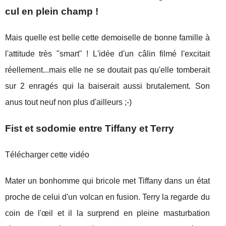
cul en plein champ !
Mais quelle est belle cette demoiselle de bonne famille à
l'attitude très "smart" ! L'idée d'un câlin filmé l'excitait
réellement...mais elle ne se doutait pas qu'elle tomberait
sur 2 enragés qui la baiserait aussi brutalement. Son
anus tout neuf non plus d'ailleurs ;-)
Fist et sodomie entre Tiffany et Terry
Télécharger cette vidéo
Mater un bonhomme qui bricole met Tiffany dans un état
proche de celui d'un volcan en fusion. Terry la regarde du
coin de l'œil et il la surprend en pleine masturbation