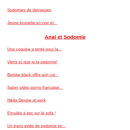
Sodomies de detraques
Jeune brunette en noir et...
Anal et Sodomie
Une coquine a tenté pour la...
Viens ici que je te pistonne!
Bombe black offre son cul...
Super vidéo porno francaise...
Nikita Denise at work
Enculée à sec sur le sofa !
Un trans avide de sodomie en...