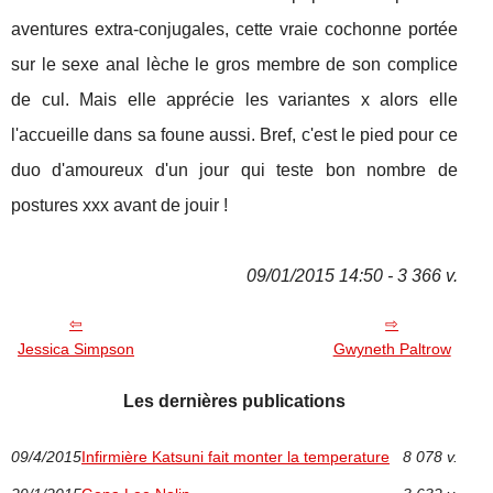
aventures extra-conjugales, cette vraie cochonne portée
sur le sexe anal lèche le gros membre de son complice
de cul. Mais elle apprécie les variantes x alors elle
l'accueille dans sa foune aussi. Bref, c'est le pied pour ce
duo d'amoureux d'un jour qui teste bon nombre de
postures xxx avant de jouir !
09/01/2015 14:50 - 3 366 v.
Jessica Simpson
Gwyneth Paltrow
Les dernières publications
09/4/2015
Infirmière Katsuni fait monter la temperature
8 078 v.