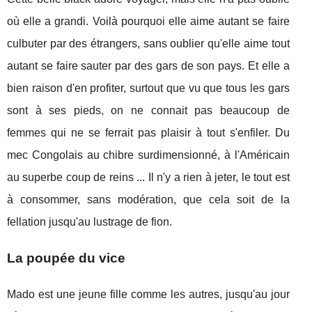
où elle a grandi. Voilà pourquoi elle aime autant se faire
culbuter par des étrangers, sans oublier qu'elle aime tout
autant se faire sauter par des gars de son pays. Et elle a
bien raison d'en profiter, surtout que vu que tous les gars
sont à ses pieds, on ne connait pas beaucoup de
femmes qui ne se ferrait pas plaisir à tout s'enfiler. Du
mec Congolais au chibre surdimensionné, à l'Américain
au superbe coup de reins ... Il n'y a rien à jeter, le tout est
à consommer, sans modération, que cela soit de la
fellation jusqu'au lustrage de fion.
La poupée du vice
Mado est une jeune fille comme les autres, jusqu'au jour