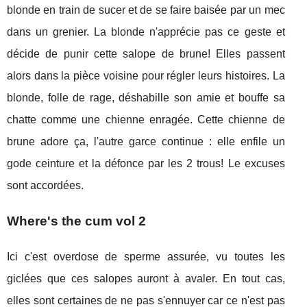
blonde en train de sucer et de se faire baisée par un mec
dans un grenier. La blonde n'apprécie pas ce geste et
décide de punir cette salope de brune! Elles passent
alors dans la pièce voisine pour régler leurs histoires. La
blonde, folle de rage, déshabille son amie et bouffe sa
chatte comme une chienne enragée. Cette chienne de
brune adore ça, l'autre garce continue : elle enfile un
gode ceinture et la défonce par les 2 trous! Le excuses
sont accordées.
Where's the cum vol 2
Ici c'est overdose de sperme assurée, vu toutes les
giclées que ces salopes auront à avaler. En tout cas,
elles sont certaines de ne pas s'ennuyer car ce n'est pas