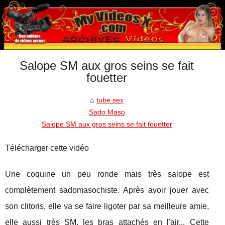
Salope SM aux gros seins se fait
fouetter
tube sex
Sado Maso
Salope SM aux gros seins se fait fouetter
Télécharger cette vidéo
Une coquine un peu ronde mais très salope est
complètement sadomasochiste. Après avoir jouer avec
son clitoris, elle va se faire ligoter par sa meilleure amie,
elle aussi très SM, les bras attachés en l'air... Cette