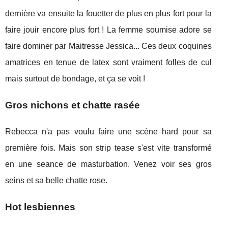
dernière va ensuite la fouetter de plus en plus fort pour la
faire jouir encore plus fort ! La femme soumise adore se
faire dominer par Maitresse Jessica... Ces deux coquines
amatrices en tenue de latex sont vraiment folles de cul
mais surtout de bondage, et ça se voit !
Gros nichons et chatte rasée
Rebecca n'a pas voulu faire une scène hard pour sa
première fois. Mais son strip tease s'est vite transformé
en une seance de masturbation. Venez voir ses gros
seins et sa belle chatte rose.
Hot lesbiennes