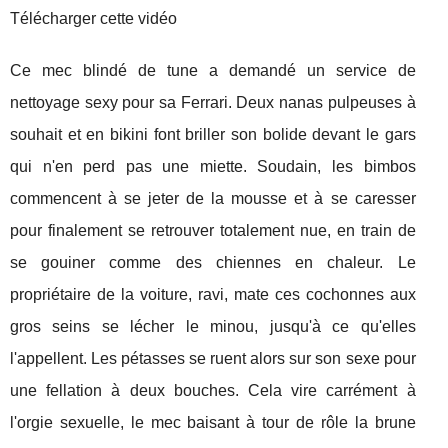
Télécharger cette vidéo
Ce mec blindé de tune a demandé un service de
nettoyage sexy pour sa Ferrari. Deux nanas pulpeuses à
souhait et en bikini font briller son bolide devant le gars
qui n'en perd pas une miette. Soudain, les bimbos
commencent à se jeter de la mousse et à se caresser
pour finalement se retrouver totalement nue, en train de
se gouiner comme des chiennes en chaleur. Le
propriétaire de la voiture, ravi, mate ces cochonnes aux
gros seins se lécher le minou, jusqu'à ce qu'elles
l'appellent. Les pétasses se ruent alors sur son sexe pour
une fellation à deux bouches. Cela vire carrément à
l'orgie sexuelle, le mec baisant à tour de rôle la brune