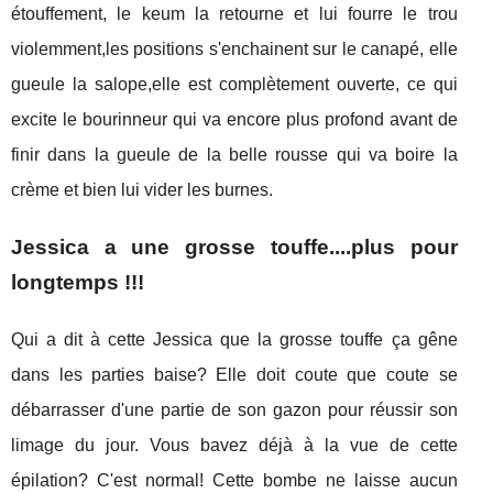
étouffement, le keum la retourne et lui fourre le trou
violemment,les positions s'enchainent sur le canapé, elle
gueule la salope,elle est complètement ouverte, ce qui
excite le bourinneur qui va encore plus profond avant de
finir dans la gueule de la belle rousse qui va boire la
crème et bien lui vider les burnes.
Jessica a une grosse touffe....plus pour
longtemps !!!
Qui a dit à cette Jessica que la grosse touffe ça gêne
dans les parties baise? Elle doit coute que coute se
débarrasser d'une partie de son gazon pour réussir son
limage du jour. Vous bavez déjà à la vue de cette
épilation? C'est normal! Cette bombe ne laisse aucun