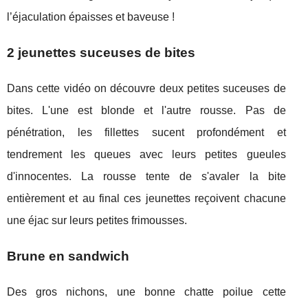
l’éjaculation épaisses et baveuse !
2 jeunettes suceuses de bites
Dans cette vidéo on découvre deux petites suceuses de
bites. L'une est blonde et l'autre rousse. Pas de
pénétration, les fillettes sucent profondément et
tendrement les queues avec leurs petites gueules
d'innocentes. La rousse tente de s'avaler la bite
entièrement et au final ces jeunettes reçoivent chacune
une éjac sur leurs petites frimousses.
Brune en sandwich
Des gros nichons, une bonne chatte poilue cette