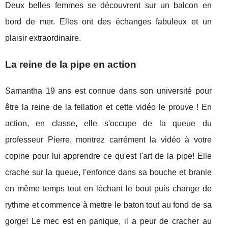
Deux belles femmes se découvrent sur un balcon en
bord de mer. Elles ont des échanges fabuleux et un
plaisir extraordinaire.
La reine de la pipe en action
Samantha 19 ans est connue dans son université pour
être la reine de la fellation et cette vidéo le prouve ! En
action, en classe, elle s'occupe de la queue du
professeur Pierre, montrez carrément la vidéo à votre
copine pour lui apprendre ce qu'est l'art de la pipe! Elle
crache sur la queue, l'enfonce dans sa bouche et branle
en même temps tout en léchant le bout puis change de
rythme et commence à mettre le baton tout au fond de sa
gorge! Le mec est en panique, il a peur de cracher au