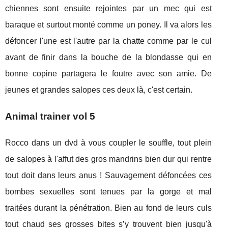
chiennes sont ensuite rejointes par un mec qui est
baraque et surtout monté comme un poney. Il va alors les
défoncer l'une est l'autre par la chatte comme par le cul
avant de finir dans la bouche de la blondasse qui en
bonne copine partagera le foutre avec son amie. De
jeunes et grandes salopes ces deux là, c'est certain.
Animal trainer vol 5
Rocco dans un dvd à vous coupler le souffle, tout plein
de salopes à l'affut des gros mandrins bien dur qui rentre
tout doit dans leurs anus ! Sauvagement défoncées ces
bombes sexuelles sont tenues par la gorge et mal
traitées durant la pénétration. Bien au fond de leurs culs
tout chaud ses grosses bites s’y trouvent bien jusqu'à