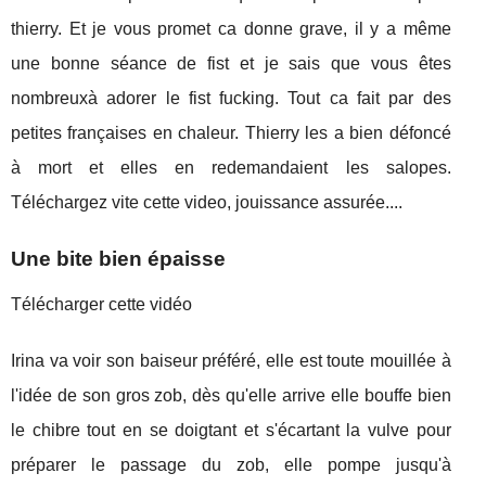
thierry. Et je vous promet ca donne grave, il y a même
une bonne séance de fist et je sais que vous êtes
nombreuxà adorer le fist fucking. Tout ca fait par des
petites françaises en chaleur. Thierry les a bien défoncé
à mort et elles en redemandaient les salopes.
Téléchargez vite cette video, jouissance assurée....
Une bite bien épaisse
Télécharger cette vidéo
Irina va voir son baiseur préféré, elle est toute mouillée à
l'idée de son gros zob, dès qu'elle arrive elle bouffe bien
le chibre tout en se doigtant et s'écartant la vulve pour
préparer le passage du zob, elle pompe jusqu'à