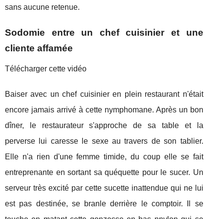
sans aucune retenue.
Sodomie entre un chef cuisinier et une
cliente affamée
Télécharger cette vidéo
Baiser avec un chef cuisinier en plein restaurant n'était
encore jamais arrivé à cette nymphomane. Après un bon
dîner, le restaurateur s'approche de sa table et la
perverse lui caresse le sexe au travers de son tablier.
Elle n'a rien d'une femme timide, du coup elle se fait
entreprenante en sortant sa quéquette pour le sucer. Un
serveur très excité par cette sucette inattendue qui ne lui
est pas destinée, se branle derrière le comptoir. Il se