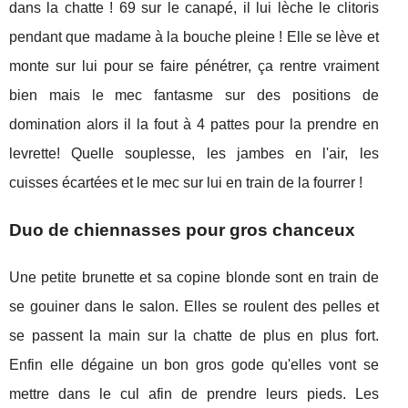
dans la chatte ! 69 sur le canapé, il lui lèche le clitoris
pendant que madame à la bouche pleine ! Elle se lève et
monte sur lui pour se faire pénétrer, ça rentre vraiment
bien mais le mec fantasme sur des positions de
domination alors il la fout à 4 pattes pour la prendre en
levrette! Quelle souplesse, les jambes en l'air, les
cuisses écartées et le mec sur lui en train de la fourrer !
Duo de chiennasses pour gros chanceux
Une petite brunette et sa copine blonde sont en train de
se gouiner dans le salon. Elles se roulent des pelles et
se passent la main sur la chatte de plus en plus fort.
Enfin elle dégaine un bon gros gode qu'elles vont se
mettre dans le cul afin de prendre leurs pieds. Les